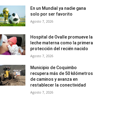
En un Mundial ya nadie gana
solo por ser favorito
Agosto 7, 2026
Hospital de Ovalle promueve la
leche materna como la primera
protección del recién nacido
Agosto 7, 2026
Municipio de Coquimbo
recupera más de 50 kilómetros
de caminos y avanza en
restablecer la conectividad
Agosto 7, 2026