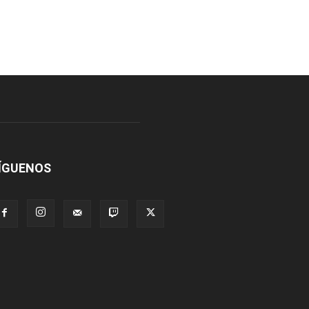
ÍGUENOS