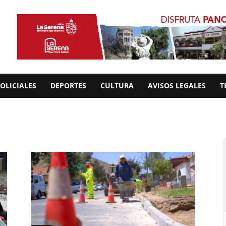
OLICIALES
DEPORTES
CULTURA
AVISOS LEGALES
T