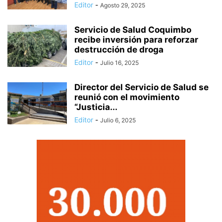
Editor
-
Agosto 29, 2025
Servicio de Salud Coquimbo
recibe inversión para reforzar
destrucción de droga
Editor
-
Julio 16, 2025
Director del Servicio de Salud se
reunió con el movimiento
“Justicia...
Editor
-
Julio 6, 2025