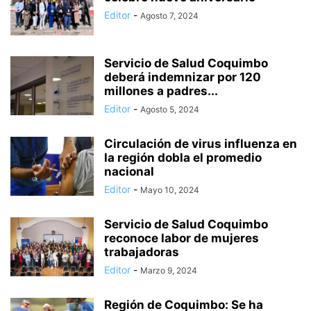
Editor
-
Agosto 7, 2024
Servicio de Salud Coquimbo
deberá indemnizar por 120
millones a padres...
Editor
-
Agosto 5, 2024
Circulación de virus influenza en
la región dobla el promedio
nacional
Editor
-
Mayo 10, 2024
Servicio de Salud Coquimbo
reconoce labor de mujeres
trabajadoras
Editor
-
Marzo 9, 2024
Región de Coquimbo: Se ha