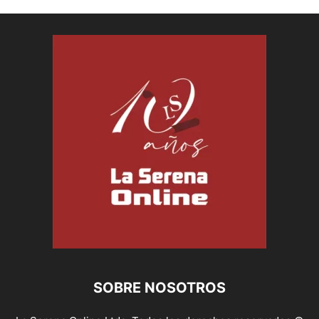
SOBRE NOSOTROS