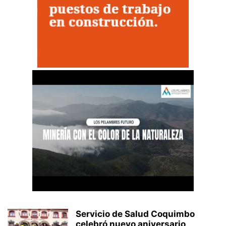
Servicio de Salud Coquimbo
celebró nuevo aniversario