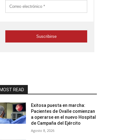
MOST READ
Exitosa puesta en marcha:
Pacientes de Ovalle comienzan
a operarse en el nuevo Hospital
de Campaña del Ejército
Agosto 8, 2026