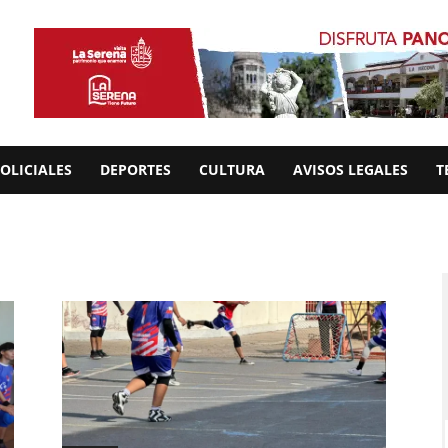
OLICIALES
DEPORTES
CULTURA
AVISOS LEGALES
T