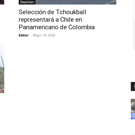
Deportes
Selección de Tchoukball
representará a Chile en
Panamericano de Colombia
Editor
-
Mayo 19, 2026