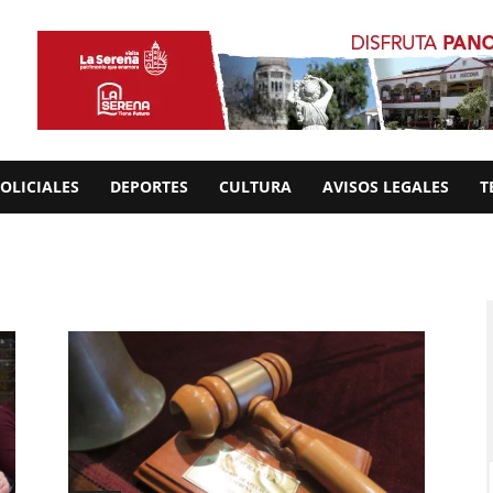
OLICIALES
DEPORTES
CULTURA
AVISOS LEGALES
T