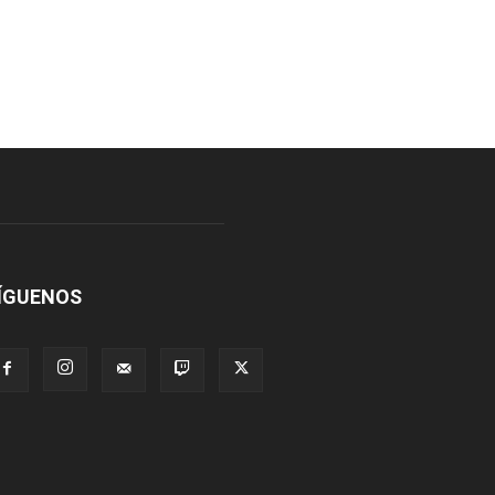
ÍGUENOS