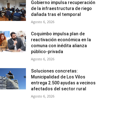
Gobierno impulsa recuperación
de la infraestructura de riego
dañada tras el temporal
Agosto 6, 2026
Coquimbo impulsa plan de
reactivación económica en la
comuna con inédita alianza
público-privada
Agosto 6, 2026
Soluciones concretas:
Municipalidad de Los Vilos
entrega 2.500 ayudas a vecinos
afectados del sector rural
Agosto 6, 2026