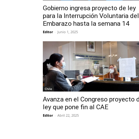
Gobierno ingresa proyecto de ley
para la Interrupción Voluntaria del
Embarazo hasta la semana 14
Editor
-
Junio 1, 2025
Chile
Avanza en el Congreso proyecto 
ley que pone fin al CAE
Editor
-
Abril 22, 2025