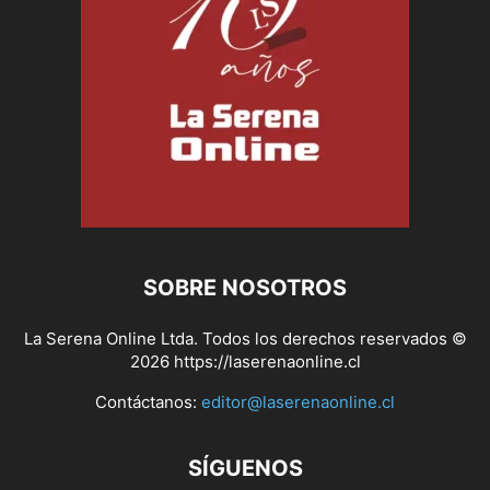
SOBRE NOSOTROS
La Serena Online Ltda. Todos los derechos reservados ©
2026 https://laserenaonline.cl
Contáctanos:
editor@laserenaonline.cl
SÍGUENOS