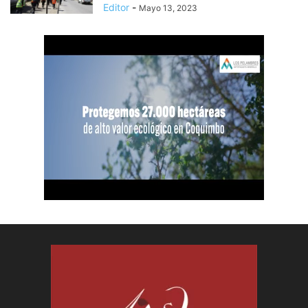
Editor
-
Mayo 13, 2023