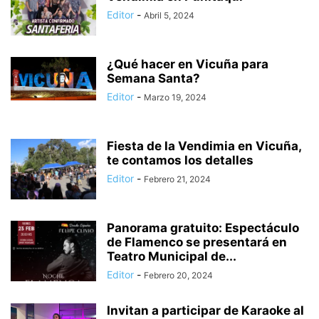
Editor
-
Abril 5, 2024
¿Qué hacer en Vicuña para
Semana Santa?
Editor
-
Marzo 19, 2024
Fiesta de la Vendimia en Vicuña,
te contamos los detalles
Editor
-
Febrero 21, 2024
Panorama gratuito: Espectáculo
de Flamenco se presentará en
Teatro Municipal de...
Editor
-
Febrero 20, 2024
Invitan a participar de Karaoke al