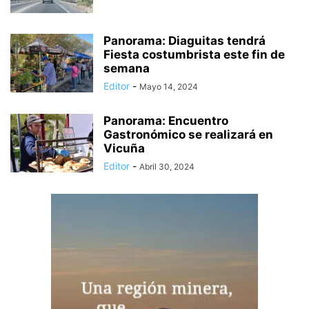
Panorama: Diaguitas tendrá
Fiesta costumbrista este fin de
semana
Editor
-
Mayo 14, 2024
Panorama: Encuentro
Gastronómico se realizará en
Vicuña
Editor
-
Abril 30, 2024