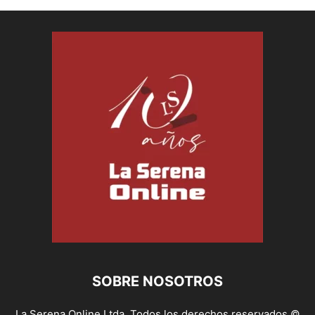
SOBRE NOSOTROS
La Serena Online Ltda. Todos los derechos reservados ©