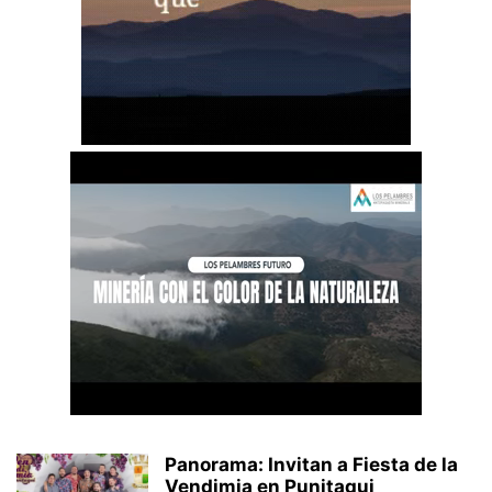
Panorama: Invitan a Fiesta de la
Vendimia en Punitaqui