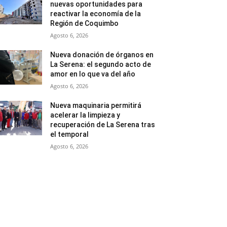
nuevas oportunidades para
reactivar la economía de la
Región de Coquimbo
Agosto 6, 2026
Nueva donación de órganos en
La Serena: el segundo acto de
amor en lo que va del año
Agosto 6, 2026
Nueva maquinaria permitirá
acelerar la limpieza y
recuperación de La Serena tras
el temporal
Agosto 6, 2026