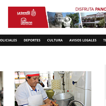
OLICIALES
DEPORTES
CULTURA
AVISOS LEGALES
T