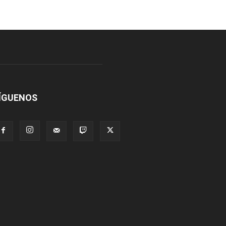
ÍGUENOS