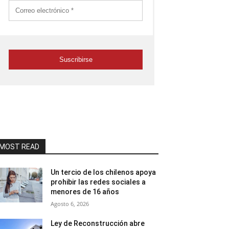
MOST READ
Un tercio de los chilenos apoya
prohibir las redes sociales a
menores de 16 años
Agosto 6, 2026
Ley de Reconstrucción abre