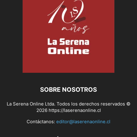
SOBRE NOSOTROS
La Serena Online Ltda. Todos los derechos reservados ©
2026 https://laserenaonline.cl
Contáctanos:
editor@laserenaonline.cl