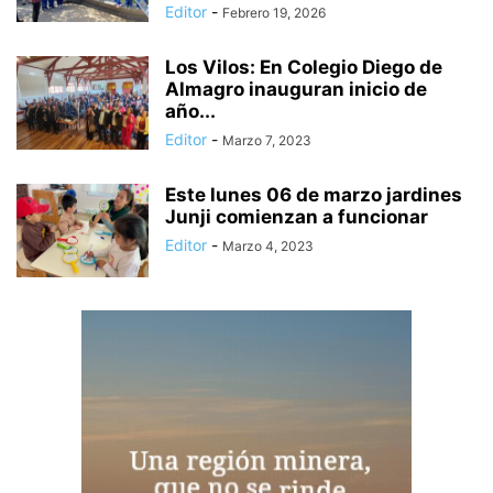
Editor
-
Febrero 19, 2026
Los Vilos: En Colegio Diego de
Almagro inauguran inicio de
año...
Editor
-
Marzo 7, 2023
Este lunes 06 de marzo jardines
Junji comienzan a funcionar
Editor
-
Marzo 4, 2023