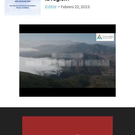
Editor
-
Febrero 22, 2023