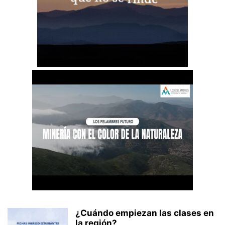
¿Cuándo empiezan las clases en
la región?