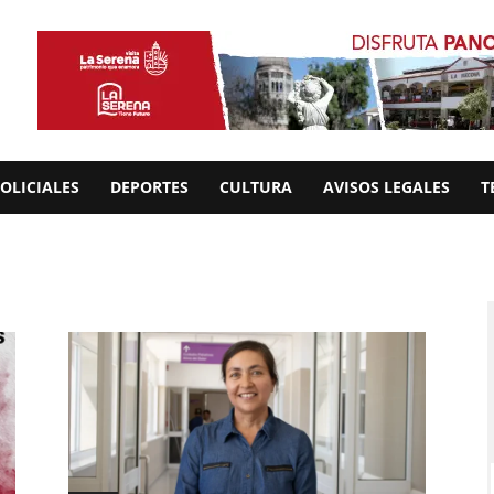
OLICIALES
DEPORTES
CULTURA
AVISOS LEGALES
T