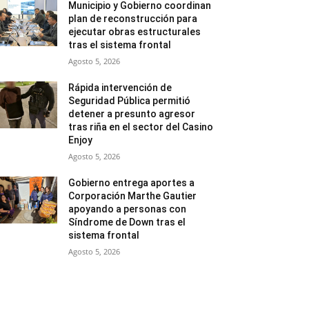
Municipio y Gobierno coordinan
plan de reconstrucción para
ejecutar obras estructurales
tras el sistema frontal
Agosto 5, 2026
Rápida intervención de
Seguridad Pública permitió
detener a presunto agresor
tras riña en el sector del Casino
Enjoy
Agosto 5, 2026
Gobierno entrega aportes a
Corporación Marthe Gautier
apoyando a personas con
Síndrome de Down tras el
sistema frontal
Agosto 5, 2026