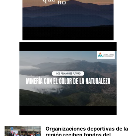
Organizaciones deportivas de la
región reciben fondos del