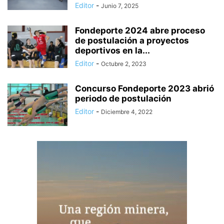
Editor
-
Junio 7, 2025
Fondeporte 2024 abre proceso
de postulación a proyectos
deportivos en la...
Editor
-
Octubre 2, 2023
Concurso Fondeporte 2023 abrió
periodo de postulación
Editor
-
Diciembre 4, 2022