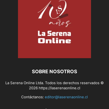
SOBRE NOSOTROS
La Serena Online Ltda. Todos los derechos reservados ©
2026 https://laserenaonline.cl
Contáctanos:
editor@laserenaonline.cl