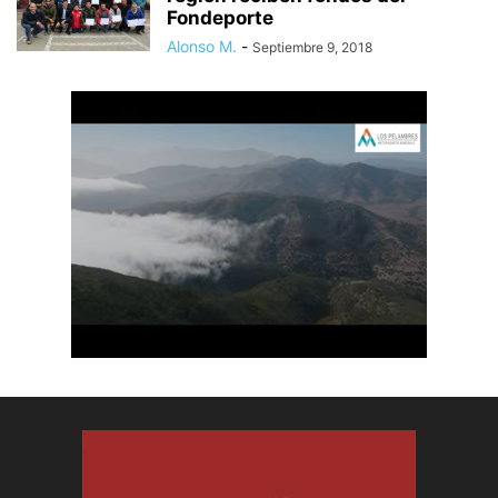
Fondeporte
Alonso M.
-
Septiembre 9, 2018