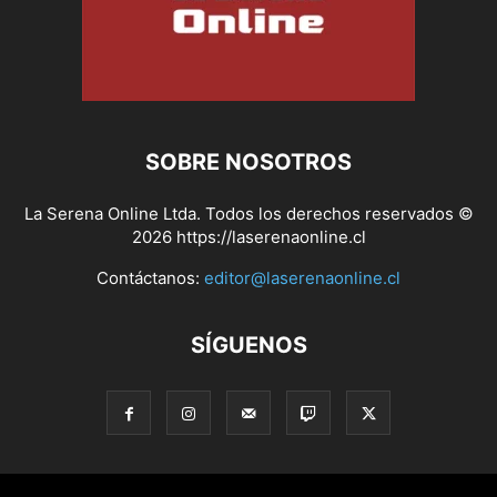
SOBRE NOSOTROS
La Serena Online Ltda. Todos los derechos reservados ©
2026 https://laserenaonline.cl
Contáctanos:
editor@laserenaonline.cl
SÍGUENOS