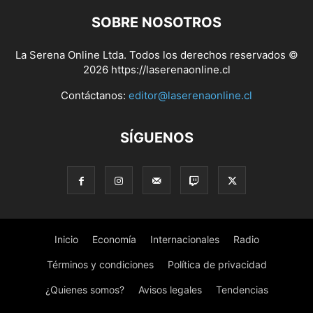
SOBRE NOSOTROS
La Serena Online Ltda. Todos los derechos reservados ©
2026 https://laserenaonline.cl
Contáctanos:
editor@laserenaonline.cl
SÍGUENOS
Inicio
Economía
Internacionales
Radio
Términos y condiciones
Política de privacidad
¿Quienes somos?
Avisos legales
Tendencias