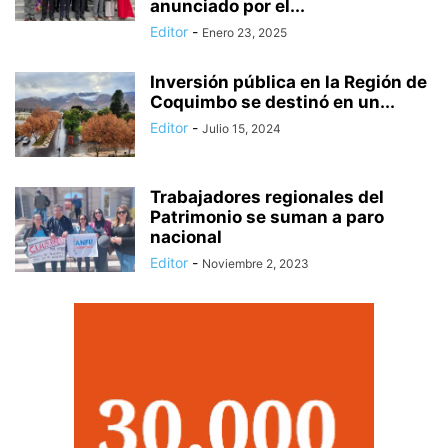
anunciado por el...
Editor
-
Enero 23, 2025
Inversión pública en la Región de
Coquimbo se destinó en un...
Editor
-
Julio 15, 2024
Trabajadores regionales del
Patrimonio se suman a paro
nacional
Editor
-
Noviembre 2, 2023