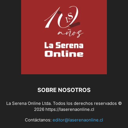
SOBRE NOSOTROS
La Serena Online Ltda. Todos los derechos reservados ©
2026 https://laserenaonline.cl
Contáctanos:
editor@laserenaonline.cl