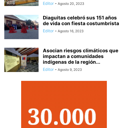
Editor
-
Agosto 20, 2023
Diaguitas celebró sus 151 años
de vida con fiesta costumbrista
Editor
-
Agosto 16, 2023
Asocian riesgos climáticos que
impactan a comunidades
indígenas de la región...
Editor
-
Agosto 9, 2023