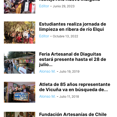
Editor
-
Junio 29, 2023
Estudiantes realiza jornada de
limpieza en ribera de río Elqui
Editor
-
Octubre 13, 2022
Feria Artesanal de Diaguitas
estará presente hasta el 28 de
julio...
Alonso M.
-
Julio 19, 2019
Atleta de 85 años representante
de Vicuña va en búsqueda de...
Alonso M.
-
Julio 11, 2018
Fundación Artesanías de Chile