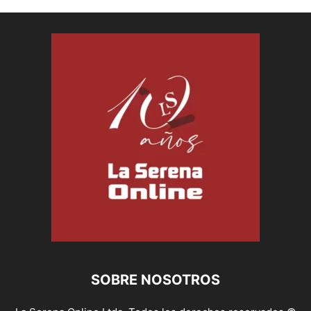
SOBRE NOSOTROS