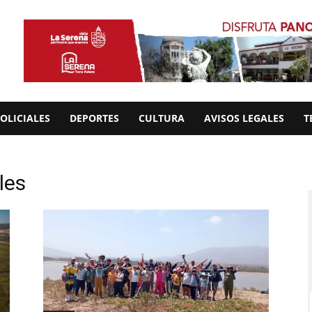
OLICIALES
DEPORTES
CULTURA
AVISOS LEGALES
T
les