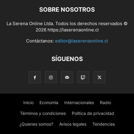
SOBRE NOSOTROS
La Serena Online Ltda. Todos los derechos reservados ©
2026 https://laserenaonline.cl
Contáctanos:
editor@laserenaonline.cl
SÍGUENOS
Inicio
Economía
Internacionales
Radio
Términos y condiciones
Política de privacidad
¿Quienes somos?
Avisos legales
Tendencias