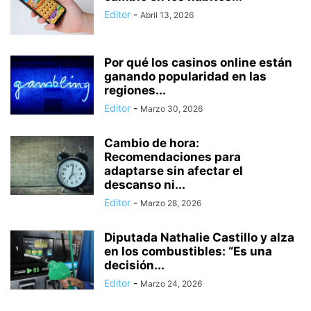
Editor
-
Abril 13, 2026
Por qué los casinos online están
ganando popularidad en las
regiones...
Editor
-
Marzo 30, 2026
Cambio de hora:
Recomendaciones para
adaptarse sin afectar el
descanso ni...
Editor
-
Marzo 28, 2026
Diputada Nathalie Castillo y alza
en los combustibles: “Es una
decisión...
Editor
-
Marzo 24, 2026