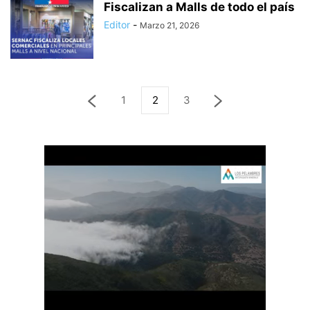
Fiscalizan a Malls de todo el país
Editor
-
Marzo 21, 2026
1
2
3