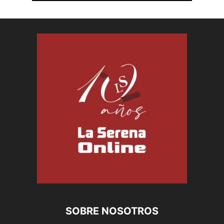
SOBRE NOSOTROS