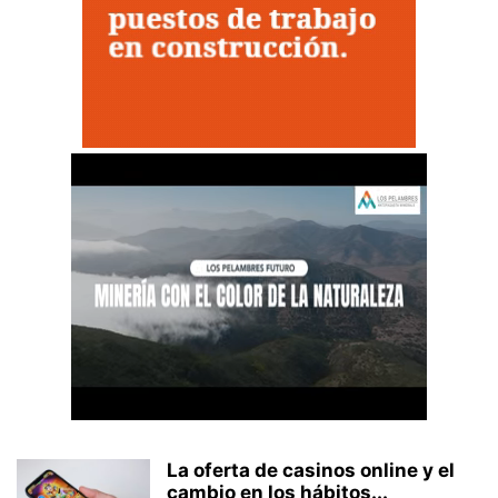
La oferta de casinos online y el
cambio en los hábitos...