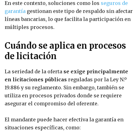
En este contexto, soluciones como los
seguros de
garantía
gestionan este tipo de respaldo sin afectar
líneas bancarias, lo que facilita la participación en
múltiples procesos.
Cuándo se aplica en procesos
de licitación
La seriedad de la oferta
se exige principalmente
en licitaciones públicas
reguladas por la Ley N.º
19.886 y su reglamento. Sin embargo, también se
utiliza en procesos privados donde se requiere
asegurar el compromiso del oferente.
El mandante puede hacer efectiva la garantía en
situaciones específicas, como: