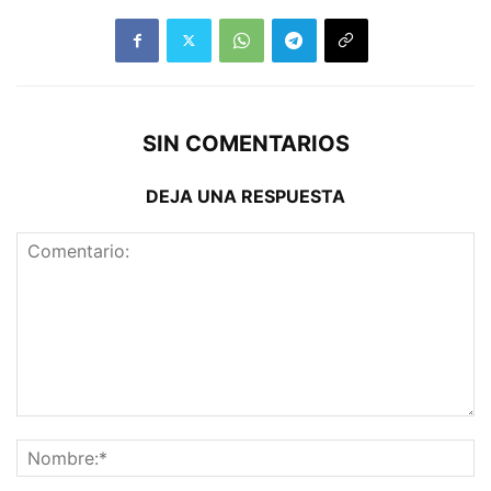
SIN COMENTARIOS
DEJA UNA RESPUESTA