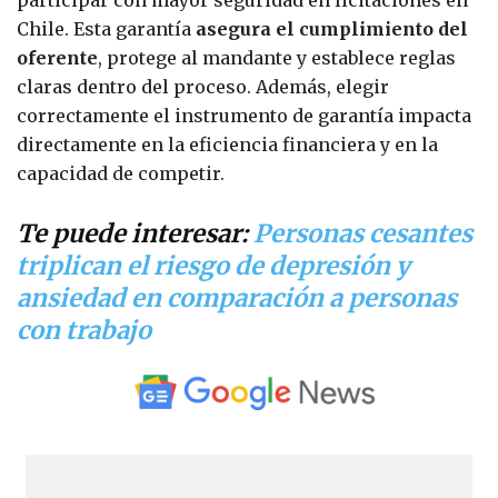
Chile. Esta garantía
asegura el cumplimiento del
oferente
, protege al mandante y establece reglas
claras dentro del proceso. Además, elegir
correctamente el instrumento de garantía impacta
directamente en la eficiencia financiera y en la
capacidad de competir.
Te puede interesar:
Personas cesantes
triplican el riesgo de depresión y
ansiedad en comparación a personas
con trabajo