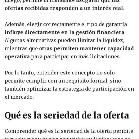
ofertas recibidas responden a un interés real
.
Además, elegir correctamente el tipo de garantía
influye directamente en la gestión financiera
.
Algunas alternativas pueden limitar la liquidez,
mientras que o
tras permiten mantener capacidad
operativa
para participar en más licitaciones.
Por lo tanto, entender este concepto no solo
permite cumplir con un requisito formal, sino
también optimizar la estrategia de participación en
el mercado.
Qué es la seriedad de la oferta
Comprender qué es la seriedad de la oferta permite
participar con mayor seguridad en licitaciones en