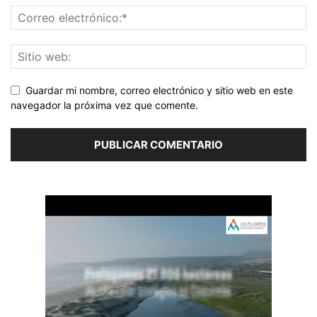
Guardar mi nombre, correo electrónico y sitio web en este
navegador la próxima vez que comente.