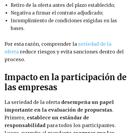
Retiro de la oferta antes del plazo establecido;
Negativa a firmar el contrato adjudicado;
Incumplimiento de condiciones exigidas en las
bases.
Por esta razón, comprender la
seriedad de la
oferta
reduce riesgos y evita sanciones dentro del
proceso.
Impacto en la participación de
las empresas
La seriedad de la oferta
desempeña un papel
importante en la evaluación de propuestas
.
Primero,
establece un estándar de
responsabilidad
para todos los participantes.
Luego, permite al mandante
asegurar que las