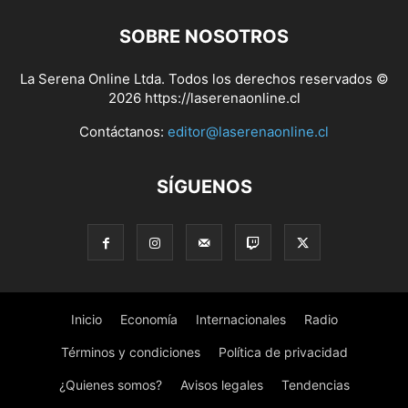
SOBRE NOSOTROS
La Serena Online Ltda. Todos los derechos reservados ©
2026 https://laserenaonline.cl
Contáctanos:
editor@laserenaonline.cl
SÍGUENOS
Inicio
Economía
Internacionales
Radio
Términos y condiciones
Política de privacidad
¿Quienes somos?
Avisos legales
Tendencias