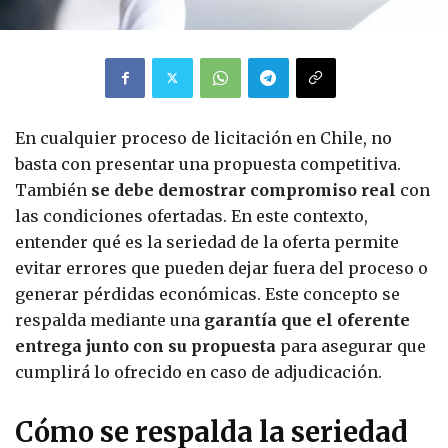
En cualquier proceso de licitación en Chile, no
basta con presentar una propuesta competitiva.
También
se debe demostrar compromiso real
con
las condiciones ofertadas. En este contexto,
entender qué es la seriedad de la oferta permite
evitar errores que pueden dejar fuera del proceso o
generar pérdidas económicas. Este concepto se
respalda mediante una
garantía que el oferente
entrega junto con su propuesta
para asegurar que
cumplirá lo ofrecido en caso de adjudicación.
Cómo se respalda la seriedad