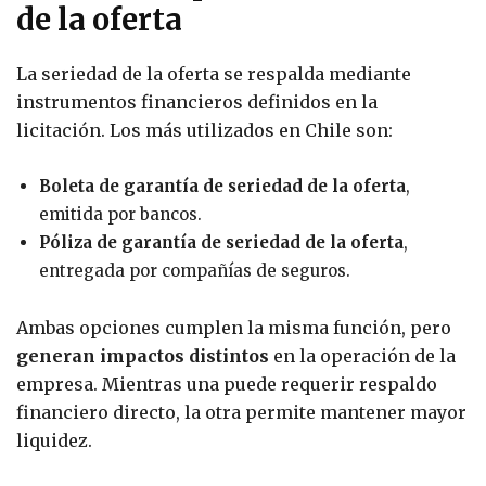
de la oferta
La seriedad de la oferta se respalda mediante
instrumentos financieros definidos en la
licitación. Los más utilizados en Chile son:
Boleta de garantía de seriedad de la oferta
,
emitida por bancos.
Póliza de garantía de seriedad de la oferta
,
entregada por compañías de seguros.
Ambas opciones cumplen la misma función, pero
generan impactos distintos
en la operación de la
empresa. Mientras una puede requerir respaldo
financiero directo, la otra permite mantener mayor
liquidez.