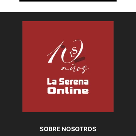
SOBRE NOSOTROS