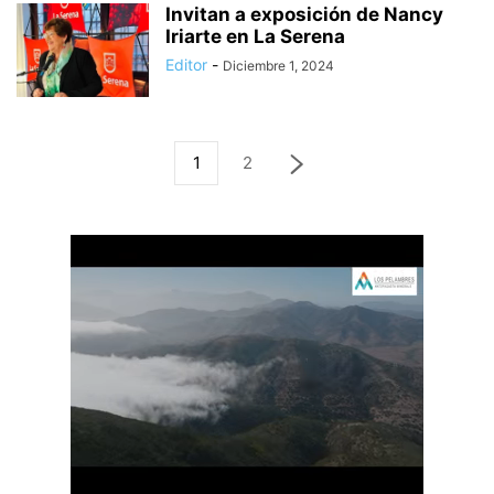
Invitan a exposición de Nancy
Iriarte en La Serena
Editor
-
Diciembre 1, 2024
1
2