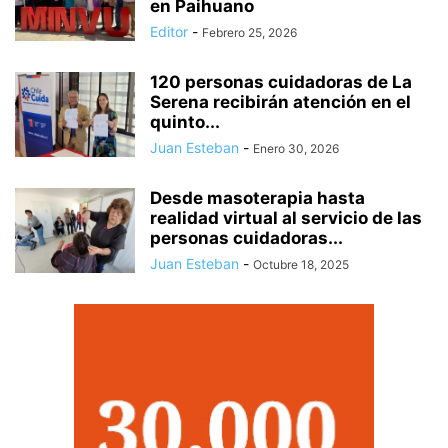
en Paihuano
Editor
-
Febrero 25, 2026
120 personas cuidadoras de La
Serena recibirán atención en el
quinto...
Juan Esteban
-
Enero 30, 2026
Desde masoterapia hasta
realidad virtual al servicio de las
personas cuidadoras...
Juan Esteban
-
Octubre 18, 2025