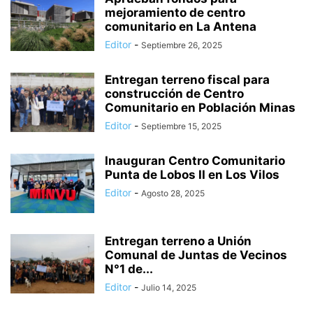
mejoramiento de centro
comunitario en La Antena
Editor
-
Septiembre 26, 2025
Entregan terreno fiscal para
construcción de Centro
Comunitario en Población Minas
Editor
-
Septiembre 15, 2025
Inauguran Centro Comunitario
Punta de Lobos II en Los Vilos
Editor
-
Agosto 28, 2025
Entregan terreno a Unión
Comunal de Juntas de Vecinos
N°1 de...
Editor
-
Julio 14, 2025