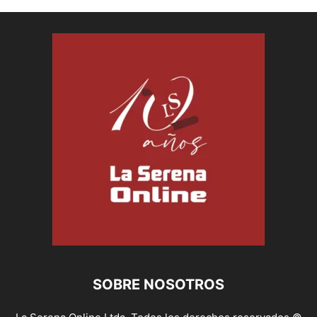
SOBRE NOSOTROS