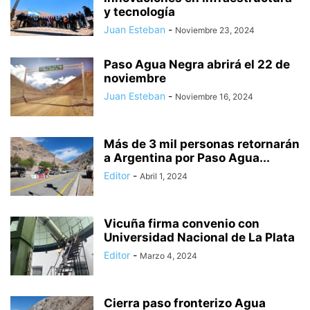
y tecnología
Juan Esteban
-
Noviembre 23, 2024
Paso Agua Negra abrirá el 22 de
noviembre
Juan Esteban
-
Noviembre 16, 2024
Más de 3 mil personas retornarán
a Argentina por Paso Agua...
Editor
-
Abril 1, 2024
Vicuña firma convenio con
Universidad Nacional de La Plata
Editor
-
Marzo 4, 2024
Cierra paso fronterizo Agua