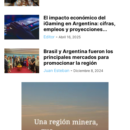
El impacto económico del
iGaming en Argentina: cifras,
empleos y proyecciones...
Editor
-
Abril 16, 2025
Brasil y Argentina fueron los
principales mercados para
promocionar la región
Juan Esteban
-
Diciembre 8, 2024