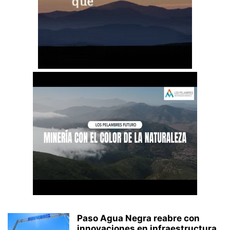
Paso Agua Negra reabre con
innovaciones en infraestructura