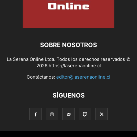
SOBRE NOSOTROS
La Serena Online Ltda. Todos los derechos reservados ©
2026 https://laserenaonline.cl
Contáctanos:
editor@laserenaonline.cl
SÍGUENOS