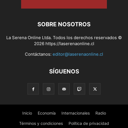
SOBRE NOSOTROS
La Serena Online Ltda. Todos los derechos reservados ©
2026 https://laserenaonline.cl
Contáctanos:
editor@laserenaonline.cl
SÍGUENOS
Inicio
Economía
Internacionales
Radio
Términos y condiciones
Política de privacidad