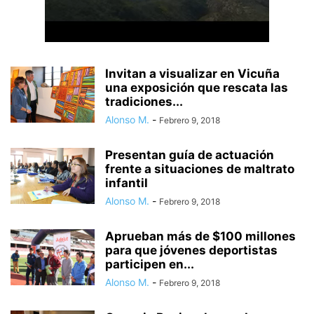
Invitan a visualizar en Vicuña
una exposición que rescata las
tradiciones...
Alonso M.
-
Febrero 9, 2018
Presentan guía de actuación
frente a situaciones de maltrato
infantil
Alonso M.
-
Febrero 9, 2018
Aprueban más de $100 millones
para que jóvenes deportistas
participen en...
Alonso M.
-
Febrero 9, 2018