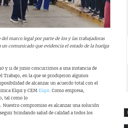
del marco legal por parte de los y las trabajadoras
a un comunicado que evidencia el estado de la huelga
0 y 11 de junio concurrimos a una instancia de
l Trabajo, en la que se produjeron algunos
posibilidad de alcanzar un acuerdo total con el
linica Elqui y CEM
Elqui
. Como empresa,
o, tal como lo
. Nuestro compromiso es alcanzar una solución
seguir brindando salud de calidad a todos los