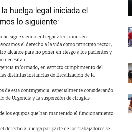
la huelga legal iniciada el
mos lo siguiente:
idad sigue siendo entregar atenciones en
nvocamos el derecho a la vida como principio rector,
tro alcance para no poner en riesgo a los pacientes y
ue necesitan.
gencia informado, en estricto cumplimiento del
s distintas instancias de fiscalización de la
s de esta contingencia, especialmente considerando
cio de Urgencia y la suspensión de cirugías
de los equipos que han mantenido el funcionamiento
el derecho a huelga por parte de los trabajadores se