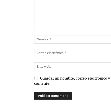
Comentario:
Guardar mi nombre, correo electrónico y 
comente.