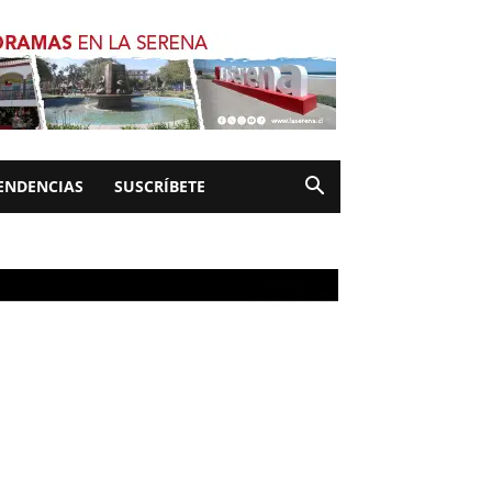
ENDENCIAS
SUSCRÍBETE