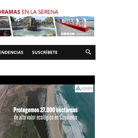
ENDENCIAS
SUSCRÍBETE