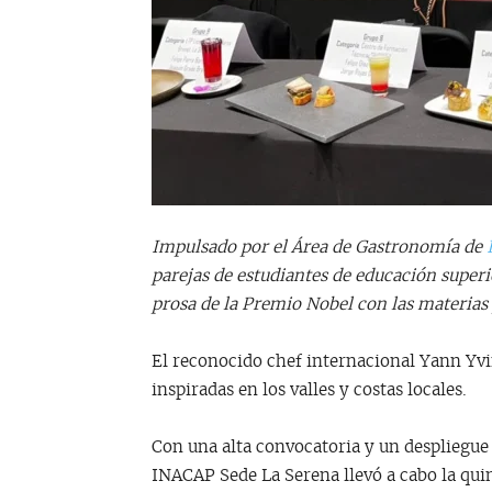
Impulsado por el Área de Gastronomía de
parejas de estudiantes de educación superio
prosa de la Premio Nobel con las materias 
El reconocido chef internacional Yann Yvin
inspiradas en los valles y costas locales.
Con una alta convocatoria y un despliegue 
INACAP Sede La Serena llevó a cabo la qu