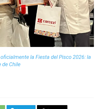
oficialmente la Fiesta del Pisco 2026: la
 de Chile