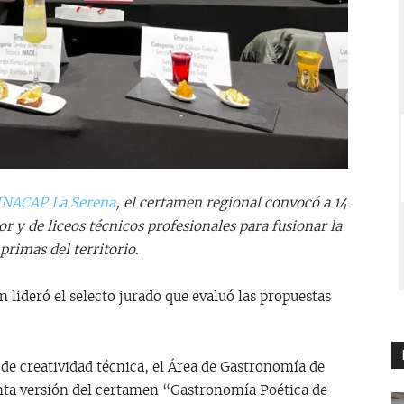
INACAP La Serena
, el certamen regional convocó a 14
r y de liceos técnicos profesionales para fusionar la
primas del territorio.
 lideró el selecto jurado que evaluó las propuestas
de creatividad técnica, el Área de Gastronomía de
inta versión del certamen “Gastronomía Poética de