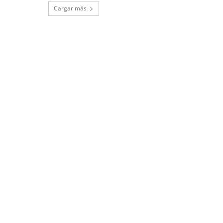
Cargar más