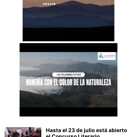
Hasta el 23 de julio está abierto
el Concurso Literario