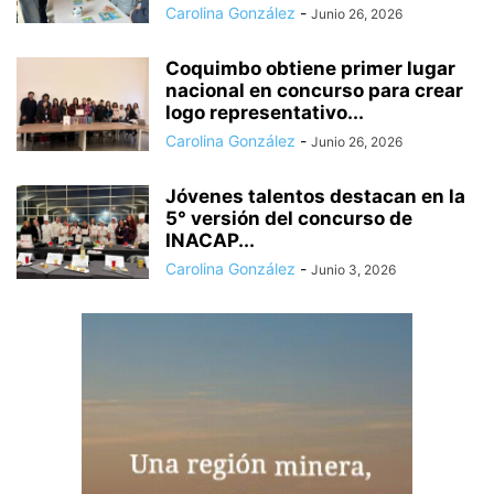
Carolina González
-
Junio 26, 2026
Coquimbo obtiene primer lugar
nacional en concurso para crear
logo representativo...
Carolina González
-
Junio 26, 2026
Jóvenes talentos destacan en la
5° versión del concurso de
INACAP...
Carolina González
-
Junio 3, 2026