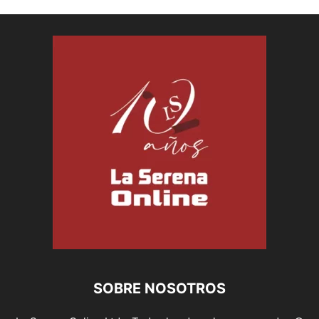
SOBRE NOSOTROS