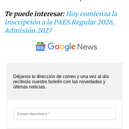
Te puede interesar:
Hoy comienza la
inscripción a la PAES Regular 2026,
Admisión 2027