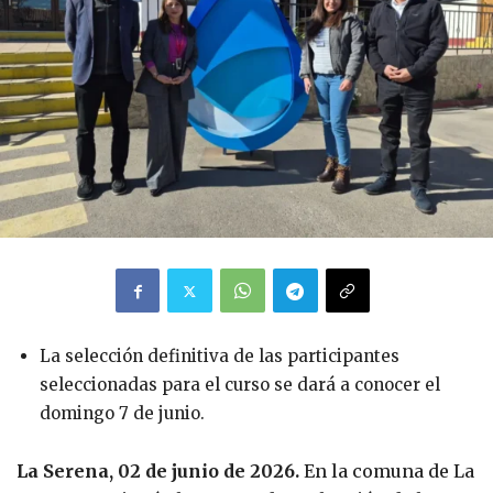
La selección definitiva de las participantes
seleccionadas para el curso se dará a conocer el
domingo 7 de junio.
La Serena, 02 de junio de 2026.
En la comuna de La