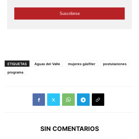
ETIQUETAS
Aguas del Valle
mujeres gásfiter
postulaciones
programa
SIN COMENTARIOS