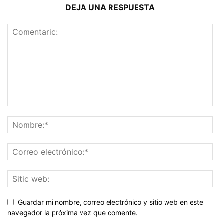
DEJA UNA RESPUESTA
Guardar mi nombre, correo electrónico y sitio web en este
navegador la próxima vez que comente.