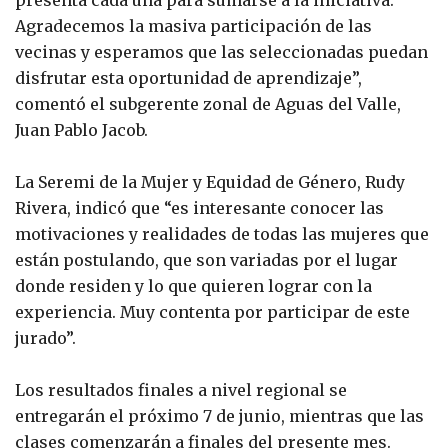
presenta cada una para sumarse a la iniciativa.
Agradecemos la masiva participación de las
vecinas y esperamos que las seleccionadas puedan
disfrutar esta oportunidad de aprendizaje”,
comentó el subgerente zonal de Aguas del Valle,
Juan Pablo Jacob.
La Seremi de la Mujer y Equidad de Género, Rudy
Rivera, indicó que “es interesante conocer las
motivaciones y realidades de todas las mujeres que
están postulando, que son variadas por el lugar
donde residen y lo que quieren lograr con la
experiencia. Muy contenta por participar de este
jurado”.
Los resultados finales a nivel regional se
entregarán el próximo 7 de junio, mientras que las
clases comenzarán a finales del presente mes.