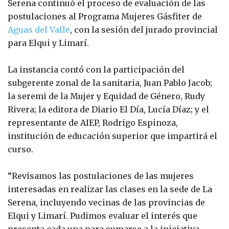
Serena continuó el proceso de evaluación de las
postulaciones al Programa Mujeres Gásfiter de
Aguas del Valle
, con la sesión del jurado provincial
para Elqui y Limarí.
La instancia contó con la participación del
subgerente zonal de la sanitaria, Juan Pablo Jacob;
la seremi de la Mujer y Equidad de Género, Rudy
Rivera; la editora de Diario El Día, Lucía Díaz; y el
representante de AIEP, Rodrigo Espinoza,
institución de educación superior que impartirá el
curso.
“Revisamos las postulaciones de las mujeres
interesadas en realizar las clases en la sede de La
Serena, incluyendo vecinas de las provincias de
Elqui y Limarí. Pudimos evaluar el interés que