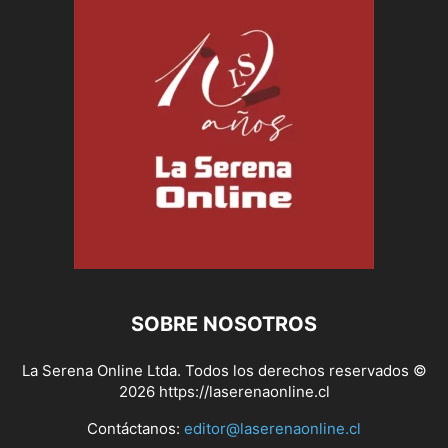
SOBRE NOSOTROS
La Serena Online Ltda. Todos los derechos reservados ©
2026 https://laserenaonline.cl
Contáctanos:
editor@laserenaonline.cl