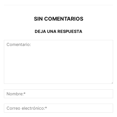
SIN COMENTARIOS
DEJA UNA RESPUESTA