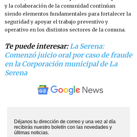
y la colaboración de la comunidad continúan
siendo elementos fundamentales para fortalecer la
seguridad y apoyar el trabajo preventivo y
operativo en los distintos sectores de la comuna.
Te puede interesar:
La Serena:
Comenzó juicio oral por caso de fraude
en la Corporación municipal de La
Serena