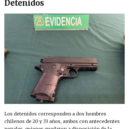
Detenidos
Los detenidos corresponden a dos hombres
chilenos de 20 y 33 años, ambos con antecedentes
penales, quienes quedaron a disposición de la