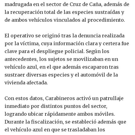
madrugada en el sector de Cruz de Caña, además de
la recuperación total de las especies sustraídas y
de ambos vehículos vinculados al procedimiento.
El operativo se originó tras la denuncia realizada
por la víctima, cuya información clara y certera fue
clave para el despliegue policial. Según los
antecedentes, los sujetos se movilizaban en un
vehículo azul, en el que además escaparon tras
sustraer diversas especies y el automóvil de la
vivienda afectada.
Con estos datos, Carabineros activó un patrullaje
inmediato por distintos puntos del sector,
logrando ubicar rápidamente ambos móviles.
Durante la fiscalización, se estableció además que
el vehículo azul en que se trasladaban los