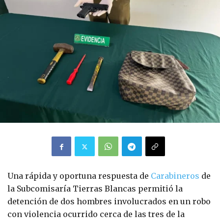
Una rápida y oportuna respuesta de
Carabineros
de
la Subcomisaría Tierras Blancas permitió la
detención de dos hombres involucrados en un robo
con violencia ocurrido cerca de las tres de la