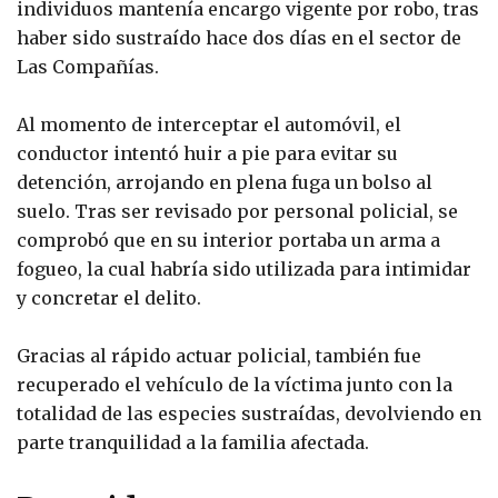
individuos mantenía encargo vigente por robo, tras
haber sido sustraído hace dos días en el sector de
Las Compañías.
Al momento de interceptar el automóvil, el
conductor intentó huir a pie para evitar su
detención, arrojando en plena fuga un bolso al
suelo. Tras ser revisado por personal policial, se
comprobó que en su interior portaba un arma a
fogueo, la cual habría sido utilizada para intimidar
y concretar el delito.
Gracias al rápido actuar policial, también fue
recuperado el vehículo de la víctima junto con la
totalidad de las especies sustraídas, devolviendo en
parte tranquilidad a la familia afectada.