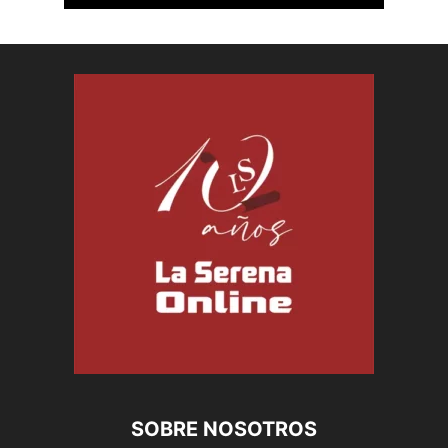
SOBRE NOSOTROS