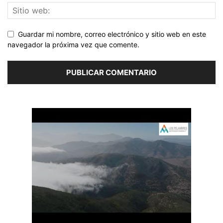
Guardar mi nombre, correo electrónico y sitio web en este
navegador la próxima vez que comente.