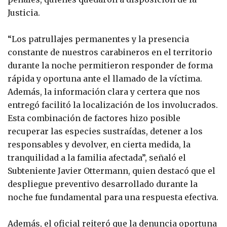
Justicia.
“Los patrullajes permanentes y la presencia
constante de nuestros carabineros en el territorio
durante la noche permitieron responder de forma
rápida y oportuna ante el llamado de la víctima.
Además, la información clara y certera que nos
entregó facilitó la localización de los involucrados.
Esta combinación de factores hizo posible
recuperar las especies sustraídas, detener a los
responsables y devolver, en cierta medida, la
tranquilidad a la familia afectada”, señaló el
Subteniente Javier Ottermann, quien destacó que el
despliegue preventivo desarrollado durante la
noche fue fundamental para una respuesta efectiva.
Además, el oficial reiteró que la denuncia oportuna