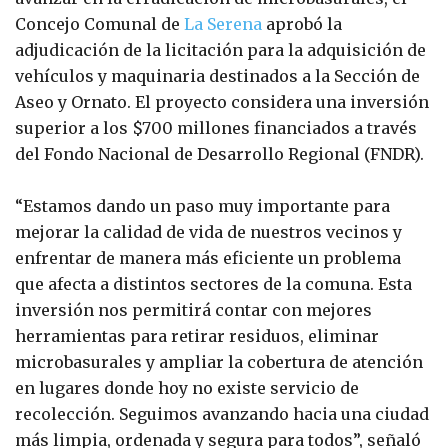
Concejo Comunal de
La Serena
aprobó la
adjudicación de la licitación para la adquisición de
vehículos y maquinaria destinados a la Sección de
Aseo y Ornato. El proyecto considera una inversión
superior a los $700 millones financiados a través
del Fondo Nacional de Desarrollo Regional (FNDR).
“Estamos dando un paso muy importante para
mejorar la calidad de vida de nuestros vecinos y
enfrentar de manera más eficiente un problema
que afecta a distintos sectores de la comuna. Esta
inversión nos permitirá contar con mejores
herramientas para retirar residuos, eliminar
microbasurales y ampliar la cobertura de atención
en lugares donde hoy no existe servicio de
recolección. Seguimos avanzando hacia una ciudad
más limpia, ordenada y segura para todos”, señaló