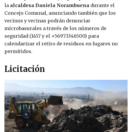
la
alcaldesa Daniela Norambuena
durante el
Concejo Comunal, anunciando también que los
vecinos y vecinas podrán denunciar
microbasurales a través de los números de
seguridad (1457 y el +56973346500) para
calendarizar el retiro de residuos en lugares no
permitidos.
Licitación