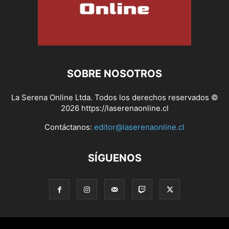
SOBRE NOSOTROS
La Serena Online Ltda. Todos los derechos reservados ©
2026 https://laserenaonline.cl
Contáctanos:
editor@laserenaonline.cl
SÍGUENOS