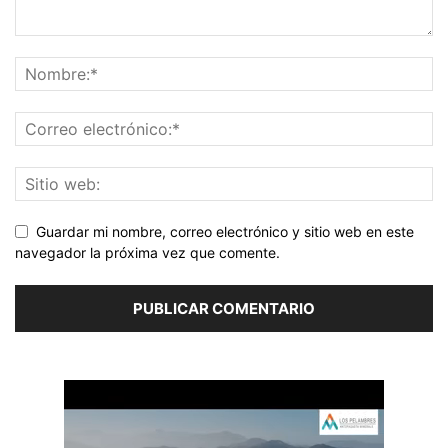
Guardar mi nombre, correo electrónico y sitio web en este
navegador la próxima vez que comente.