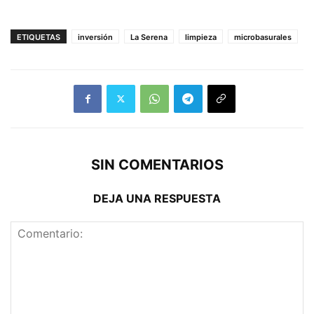
ETIQUETAS
inversión
La Serena
limpieza
microbasurales
SIN COMENTARIOS
DEJA UNA RESPUESTA