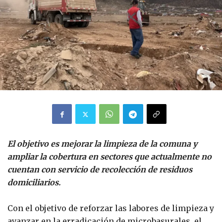
El objetivo es mejorar la limpieza de la comuna y
ampliar la cobertura en sectores que actualmente no
cuentan con servicio de recolección de residuos
domiciliarios.
Con el objetivo de reforzar las labores de limpieza y
avanzar en la erradicación de microbasurales, el