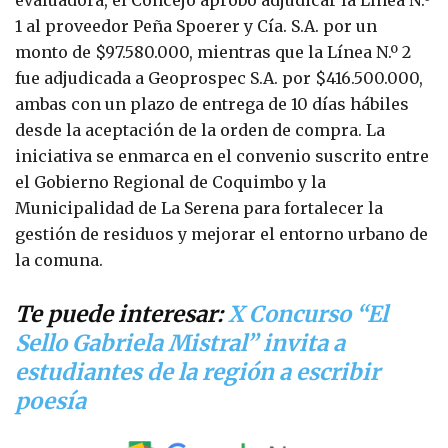
1 al proveedor Peña Spoerer y Cía. S.A. por un
monto de $97.580.000, mientras que la Línea N.º 2
fue adjudicada a Geoprospec S.A. por $416.500.000,
ambas con un plazo de entrega de 10 días hábiles
desde la aceptación de la orden de compra. La
iniciativa se enmarca en el convenio suscrito entre
el Gobierno Regional de Coquimbo y la
Municipalidad de La Serena para fortalecer la
gestión de residuos y mejorar el entorno urbano de
la comuna.
Te puede interesar:
X Concurso “El
Sello Gabriela Mistral” invita a
estudiantes de la región a escribir
poesía