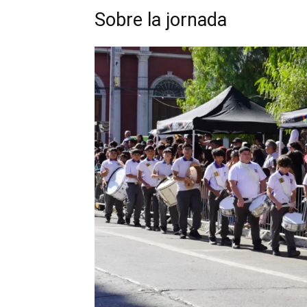
Sobre la jornada