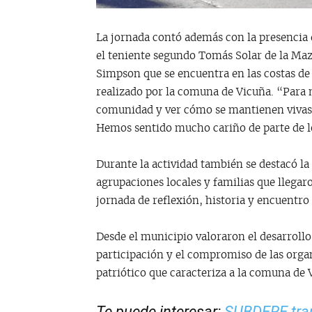
La jornada contó además con la presencia d
el teniente segundo Tomás Solar de la Maz
Simpson que se encuentra en las costas de
realizado por la comuna de Vicuña. “Para
comunidad y ver cómo se mantienen vivas la
Hemos sentido mucho cariño de parte de lo
Durante la actividad también se destacó la
agrupaciones locales y familias que llegar
jornada de reflexión, historia y encuentro
Desde el municipio valoraron el desarrollo
participación y el compromiso de las orga
patriótico que caracteriza a la comuna de 
Te puede interesar:
SUBDERE tran