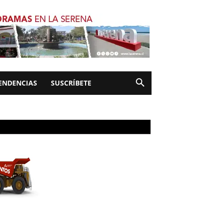
ENDENCIAS
SUSCRÍBETE