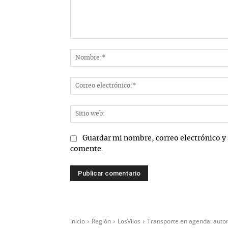
Comentario:
Guardar mi nombre, correo electrónico y 
comente.