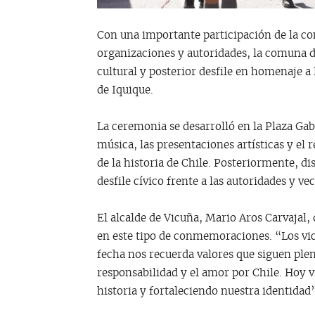
Con una importante participación de la c
organizaciones y autoridades, la comuna 
cultural y posterior desfile en homenaje a
de Iquique.
La ceremonia se desarrolló en la Plaza Gab
música, las presentaciones artísticas y el
de la historia de Chile. Posteriormente, di
desfile cívico frente a las autoridades y ve
El alcalde de Vicuña, Mario Aros Carvajal
en este tipo de conmemoraciones. “Los vi
fecha nos recuerda valores que siguen pl
responsabilidad y el amor por Chile. Hoy
historia y fortaleciendo nuestra identidad