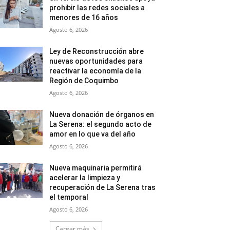
prohibir las redes sociales a
menores de 16 años
Agosto 6, 2026
Ley de Reconstrucción abre
nuevas oportunidades para
reactivar la economía de la
Región de Coquimbo
Agosto 6, 2026
Nueva donación de órganos en
La Serena: el segundo acto de
amor en lo que va del año
Agosto 6, 2026
Nueva maquinaria permitirá
acelerar la limpieza y
recuperación de La Serena tras
el temporal
Agosto 6, 2026
Cargar más