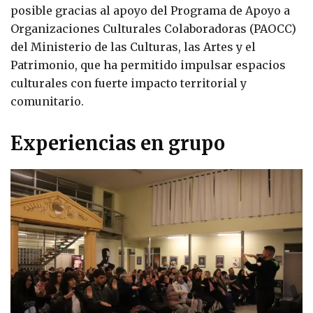
posible gracias al apoyo del Programa de Apoyo a
Organizaciones Culturales Colaboradoras (PAOCC)
del Ministerio de las Culturas, las Artes y el
Patrimonio, que ha permitido impulsar espacios
culturales con fuerte impacto territorial y
comunitario.
Experiencias en grupo