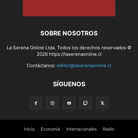
SOBRE NOSOTROS
La Serena Online Ltda. Todos los derechos reservados ©
2026 https://laserenaonline.cl
Contáctanos:
editor@laserenaonline.cl
SÍGUENOS
Inicio
Economía
Internacionales
Radio