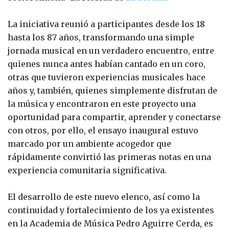
La iniciativa reunió a participantes desde los 18
hasta los 87 años, transformando una simple
jornada musical en un verdadero encuentro, entre
quienes nunca antes habían cantado en un coro,
otras que tuvieron experiencias musicales hace
años y, también, quienes simplemente disfrutan de
la música y encontraron en este proyecto una
oportunidad para compartir, aprender y conectarse
con otros, por ello, el ensayo inaugural estuvo
marcado por un ambiente acogedor que
rápidamente convirtió las primeras notas en una
experiencia comunitaria significativa.
El desarrollo de este nuevo elenco, así como la
continuidad y fortalecimiento de los ya existentes
en la Academia de Música Pedro Aguirre Cerda, es