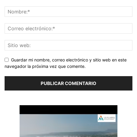
Guardar mi nombre, correo electrónico y sitio web en este
navegador la próxima vez que comente.