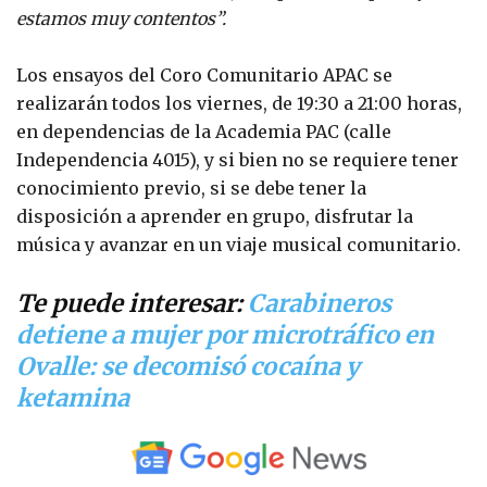
estamos muy contentos”.
Los ensayos del Coro Comunitario APAC se
realizarán todos los viernes, de 19:30 a 21:00 horas,
en dependencias de la Academia PAC (calle
Independencia 4015), y si bien no se requiere tener
conocimiento previo, si se debe tener la
disposición a aprender en grupo, disfrutar la
música y avanzar en un viaje musical comunitario.
Te puede interesar:
Carabineros
detiene a mujer por microtráfico en
Ovalle: se decomisó cocaína y
ketamina