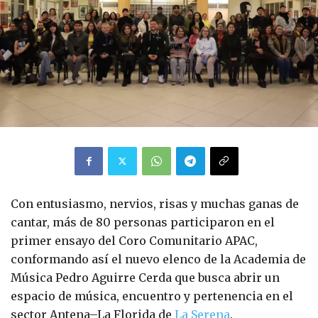
Con entusiasmo, nervios, risas y muchas ganas de
cantar, más de 80 personas participaron en el
primer ensayo del Coro Comunitario APAC,
conformando así el nuevo elenco de la Academia de
Música Pedro Aguirre Cerda que busca abrir un
espacio de música, encuentro y pertenencia en el
sector Antena–La Florida de
La Serena
.