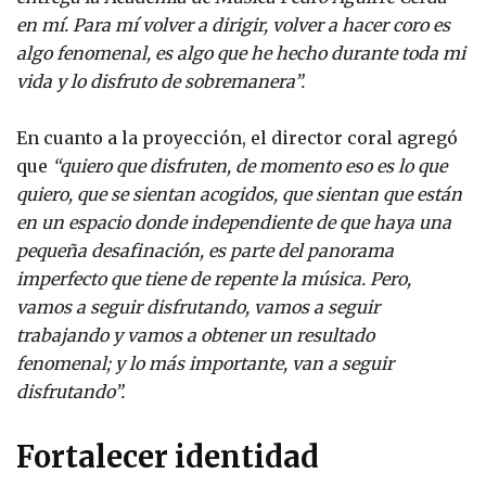
en mí. Para mí volver a dirigir, volver a hacer coro es
algo fenomenal, es algo que he hecho durante toda mi
vida y lo disfruto de sobremanera”.
En cuanto a la proyección, el director coral agregó
que
“quiero que disfruten, de momento eso es lo que
quiero, que se sientan acogidos, que sientan que están
en un espacio donde independiente de que haya una
pequeña desafinación, es parte del panorama
imperfecto que tiene de repente la música. Pero,
vamos a seguir disfrutando, vamos a seguir
trabajando y vamos a obtener un resultado
fenomenal; y lo más importante, van a seguir
disfrutando”.
Fortalecer identidad