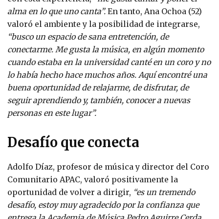
alma en lo que uno canta”.
En tanto, Ana Ochoa (52)
valoró el ambiente y la posibilidad de integrarse,
“busco un espacio de sana entretención, de
conectarme. Me gusta la música, en algún momento
cuando estaba en la universidad canté en un coro y no
lo había hecho hace muchos años. Aquí encontré una
buena oportunidad de relajarme, de disfrutar, de
seguir aprendiendo y, también, conocer a nuevas
personas en este lugar”.
Desafío que conecta
Adolfo Díaz, profesor de música y director del Coro
Comunitario APAC, valoró positivamente la
oportunidad de volver a dirigir,
“es un tremendo
desafío, estoy muy agradecido por la confianza que
entrega la Academia de Música Pedro Aguirre Cerda