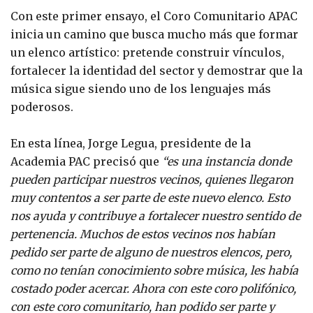
Con este primer ensayo, el Coro Comunitario APAC
inicia un camino que busca mucho más que formar
un elenco artístico: pretende construir vínculos,
fortalecer la identidad del sector y demostrar que la
música sigue siendo uno de los lenguajes más
poderosos.
En esta línea, Jorge Legua, presidente de la
Academia PAC precisó que
“es una instancia donde
pueden participar nuestros vecinos, quienes llegaron
muy contentos a ser parte de este nuevo elenco. Esto
nos ayuda y contribuye a fortalecer nuestro sentido de
pertenencia. Muchos de estos vecinos nos habían
pedido ser parte de alguno de nuestros elencos, pero,
como no tenían conocimiento sobre música, les había
costado poder acercar. Ahora con este coro polifónico,
con este coro comunitario, han podido ser parte y