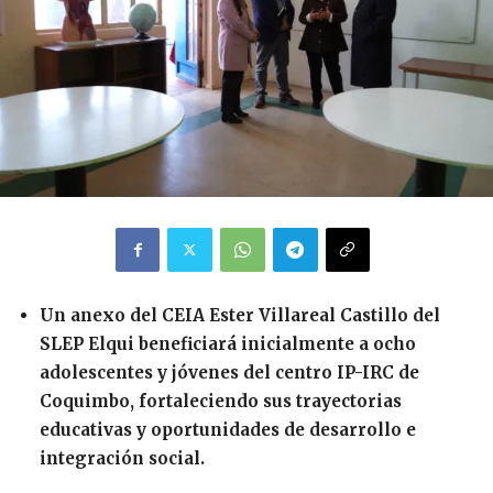
Un anexo del CEIA Ester Villareal Castillo del
SLEP Elqui beneficiará inicialmente a ocho
adolescentes y jóvenes del centro IP-IRC de
Coquimbo, fortaleciendo sus trayectorias
educativas y oportunidades de desarrollo e
integración social.