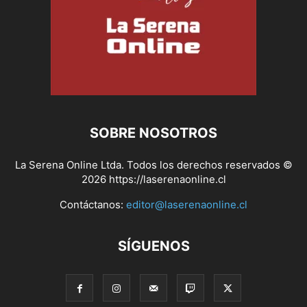
SOBRE NOSOTROS
La Serena Online Ltda. Todos los derechos reservados ©
2026 https://laserenaonline.cl
Contáctanos:
editor@laserenaonline.cl
SÍGUENOS