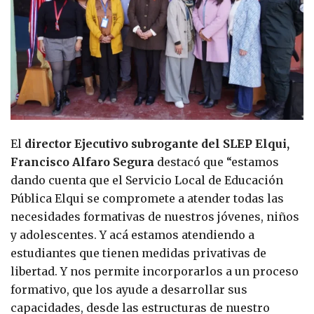
El
director Ejecutivo subrogante del SLEP Elqui,
Francisco Alfaro Segura
destacó que “estamos
dando cuenta que el Servicio Local de Educación
Pública Elqui se compromete a atender todas las
necesidades formativas de nuestros jóvenes, niños
y adolescentes. Y acá estamos atendiendo a
estudiantes que tienen medidas privativas de
libertad. Y nos permite incorporarlos a un proceso
formativo, que los ayude a desarrollar sus
capacidades, desde las estructuras de nuestro