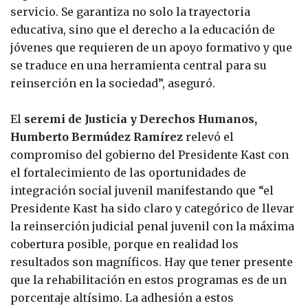
servicio. Se garantiza no solo la trayectoria
educativa, sino que el derecho a la educación de
jóvenes que requieren de un apoyo formativo y que
se traduce en una herramienta central para su
reinserción en la sociedad”, aseguró.
El
seremi de Justicia y Derechos Humanos,
Humberto Bermúdez Ramírez
relevó el
compromiso del gobierno del Presidente Kast con
el fortalecimiento de las oportunidades de
integración social juvenil manifestando que “el
Presidente Kast ha sido claro y categórico de llevar
la reinserción judicial penal juvenil con la máxima
cobertura posible, porque en realidad los
resultados son magníficos. Hay que tener presente
que la rehabilitación en estos programas es de un
porcentaje altísimo. La adhesión a estos