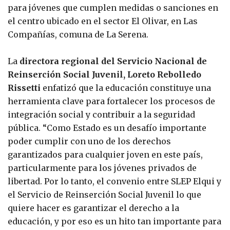
para jóvenes que cumplen medidas o sanciones en
el centro ubicado en el sector El Olivar, en Las
Compañías, comuna de La Serena.
La
directora regional del Servicio Nacional de
Reinserción Social Juvenil, Loreto Rebolledo
Rissetti
enfatizó que la educación constituye una
herramienta clave para fortalecer los procesos de
integración social y contribuir a la seguridad
pública. “Como Estado es un desafío importante
poder cumplir con uno de los derechos
garantizados para cualquier joven en este país,
particularmente para los jóvenes privados de
libertad. Por lo tanto, el convenio entre SLEP Elqui y
el Servicio de Reinserción Social Juvenil lo que
quiere hacer es garantizar el derecho a la
educación, y por eso es un hito tan importante para