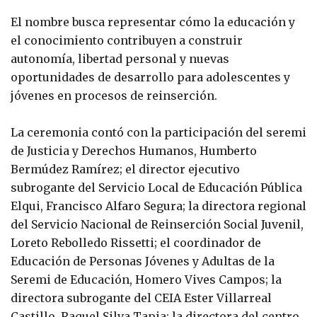
El nombre busca representar cómo la educación y
el conocimiento contribuyen a construir
autonomía, libertad personal y nuevas
oportunidades de desarrollo para adolescentes y
jóvenes en procesos de reinserción.
La ceremonia contó con la participación del seremi
de Justicia y Derechos Humanos, Humberto
Bermúdez Ramírez; el director ejecutivo
subrogante del Servicio Local de Educación Pública
Elqui, Francisco Alfaro Segura; la directora regional
del Servicio Nacional de Reinserción Social Juvenil,
Loreto Rebolledo Rissetti; el coordinador de
Educación de Personas Jóvenes y Adultas de la
Seremi de Educación, Homero Vives Campos; la
directora subrogante del CEIA Ester Villarreal
Castillo, Raquel Silva Tapia; la directora del centro