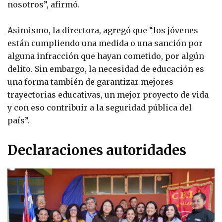
nosotros”, afirmó.
Asimismo, la directora, agregó que “los jóvenes
están cumpliendo una medida o una sanción por
alguna infracción que hayan cometido, por algún
delito. Sin embargo, la necesidad de educación es
una forma también de garantizar mejores
trayectorias educativas, un mejor proyecto de vida
y con eso contribuir a la seguridad pública del
país”.
Declaraciones autoridades