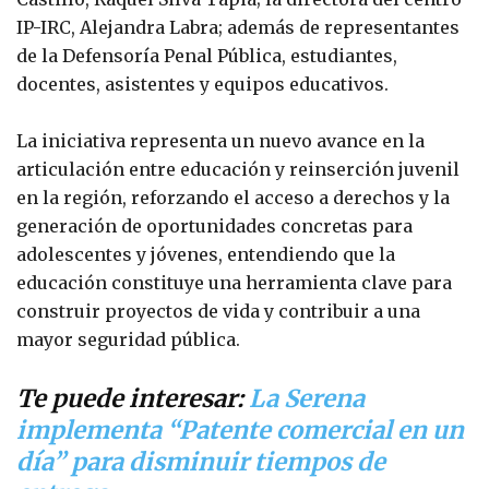
IP-IRC, Alejandra Labra; además de representantes
de la Defensoría Penal Pública, estudiantes,
docentes, asistentes y equipos educativos.
La iniciativa representa un nuevo avance en la
articulación entre educación y reinserción juvenil
en la región, reforzando el acceso a derechos y la
generación de oportunidades concretas para
adolescentes y jóvenes, entendiendo que la
educación constituye una herramienta clave para
construir proyectos de vida y contribuir a una
mayor seguridad pública.
Te puede interesar:
La Serena
implementa “Patente comercial en un
día” para disminuir tiempos de