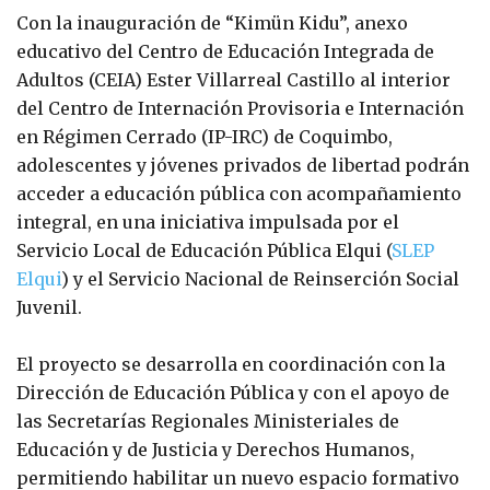
Con la inauguración de “Kimün Kidu”, anexo
educativo del Centro de Educación Integrada de
Adultos (CEIA) Ester Villarreal Castillo al interior
del Centro de Internación Provisoria e Internación
en Régimen Cerrado (IP-IRC) de Coquimbo,
adolescentes y jóvenes privados de libertad podrán
acceder a educación pública con acompañamiento
integral, en una iniciativa impulsada por el
Servicio Local de Educación Pública Elqui (
SLEP
Elqui
) y el Servicio Nacional de Reinserción Social
Juvenil.
El proyecto se desarrolla en coordinación con la
Dirección de Educación Pública y con el apoyo de
las Secretarías Regionales Ministeriales de
Educación y de Justicia y Derechos Humanos,
permitiendo habilitar un nuevo espacio formativo