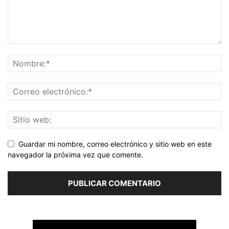
Guardar mi nombre, correo electrónico y sitio web en este
navegador la próxima vez que comente.