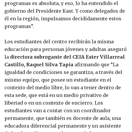
programas es absoluta, y eso, lo ha entendido el
gobierno del Presidente Kast. Y como delegados de
él en la región, impulsamos decididamente estos
programas”.
Los estudiantes del centro recibirán la misma
educación para personas jóvenes y adultas aseguró
la
directora subrogante del CEIA Ester Villarreal
Castillo, Raquel Silva Tapia
afirmando que “La
igualdad de condiciones se garantiza, a través del
mismo equipo, que posee un estudiante en el
contexto del medio libre, lo van a tener dentro de
esta sede, que está en un medio privativo de
libertad o en un contexto de encierro. Los
estudiantes van a contar con un coordinador
permanente, que también es docente de aula, una
educadora diferencial permanente y un asistente