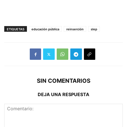
ETIQUETAS
educación pública
reinserción
slep
SIN COMENTARIOS
DEJA UNA RESPUESTA