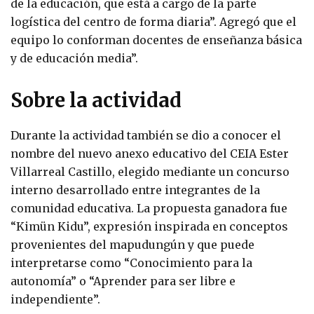
de la educación, que está a cargo de la parte
logística del centro de forma diaria”. Agregó que el
equipo lo conforman docentes de enseñanza básica
y de educación media”.
Sobre la actividad
Durante la actividad también se dio a conocer el
nombre del nuevo anexo educativo del CEIA Ester
Villarreal Castillo, elegido mediante un concurso
interno desarrollado entre integrantes de la
comunidad educativa. La propuesta ganadora fue
“Kimün Kidu”, expresión inspirada en conceptos
provenientes del mapudungún y que puede
interpretarse como “Conocimiento para la
autonomía” o “Aprender para ser libre e
independiente”.