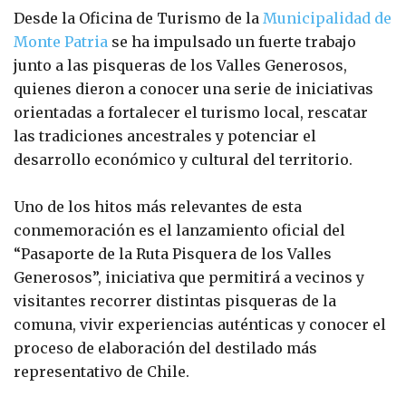
Desde la Oficina de Turismo de la
Municipalidad de
Monte Patria
se ha impulsado un fuerte trabajo
junto a las pisqueras de los Valles Generosos,
quienes dieron a conocer una serie de iniciativas
orientadas a fortalecer el turismo local, rescatar
las tradiciones ancestrales y potenciar el
desarrollo económico y cultural del territorio.
Uno de los hitos más relevantes de esta
conmemoración es el lanzamiento oficial del
“Pasaporte de la Ruta Pisquera de los Valles
Generosos”, iniciativa que permitirá a vecinos y
visitantes recorrer distintas pisqueras de la
comuna, vivir experiencias auténticas y conocer el
proceso de elaboración del destilado más
representativo de Chile.