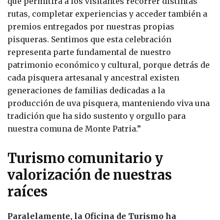
que permitirá a los visitantes recorrer distintas
rutas, completar experiencias y acceder también a
premios entregados por nuestras propias
pisqueras. Sentimos que esta celebración
representa parte fundamental de nuestro
patrimonio económico y cultural, porque detrás de
cada pisquera artesanal y ancestral existen
generaciones de familias dedicadas a la
producción de uva pisquera, manteniendo viva una
tradición que ha sido sustento y orgullo para
nuestra comuna de Monte Patria.”
Turismo comunitario y
valorización de nuestras
raíces
Paralelamente, la Oficina de Turismo ha