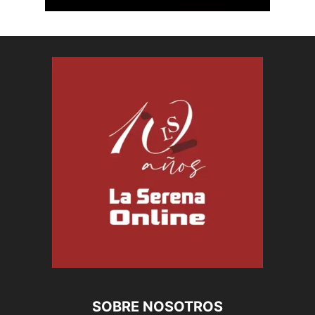
SOBRE NOSOTROS