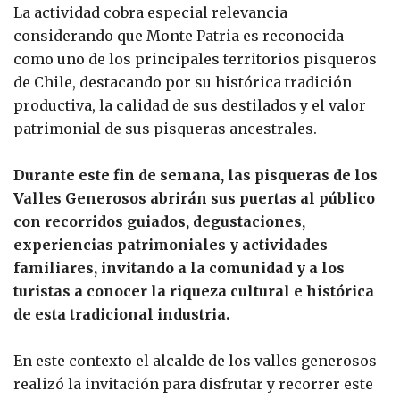
La actividad cobra especial relevancia
considerando que Monte Patria es reconocida
como uno de los principales territorios pisqueros
de Chile, destacando por su histórica tradición
productiva, la calidad de sus destilados y el valor
patrimonial de sus pisqueras ancestrales.
Durante este fin de semana, las pisqueras de los
Valles Generosos abrirán sus puertas al público
con recorridos guiados, degustaciones,
experiencias patrimoniales y actividades
familiares, invitando a la comunidad y a los
turistas a conocer la riqueza cultural e histórica
de esta tradicional industria.
En este contexto el alcalde de los valles generosos
realizó la invitación para disfrutar y recorrer este