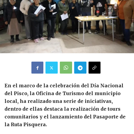
En el marco de la celebración del Día Nacional
del Pisco, la Oficina de Turismo del municipio
local, ha realizado una serie de iniciativas,
dentro de ellas destaca la realización de tours
comunitarios y el lanzamiento del Pasaporte de
la Ruta Pisquera.