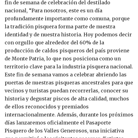
fin de semana de celebración del destilado
nacional, “Para nosotros, este es un día
profundamente importante como comuna, porque
la tradición pisquera forma parte de nuestra
identidad y de nuestra historia. Hoy podemos decir
con orgullo que alrededor del 60% de la
producción de caldos pisqueros del país proviene
de Monte Patria, lo que nos posiciona como un
territorio clave para la industria pisquera nacional.
Este fin de semana vamos a celebrar abriendo las
puertas de nuestras pisqueras ancestrales para que
vecinos y turistas puedan recorrerlas, conocer su
historia y degustar piscos de alta calidad, muchos
de ellos reconocidos y premiados
internacionalmente. Además, durante los próximos
días lanzaremos oficialmente el Pasaporte
Pisquero de los Valles Generosos, una iniciativa