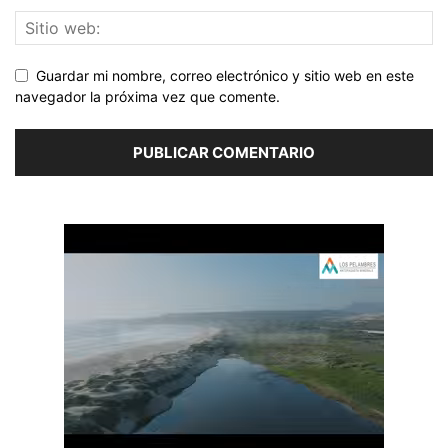
Guardar mi nombre, correo electrónico y sitio web en este
navegador la próxima vez que comente.