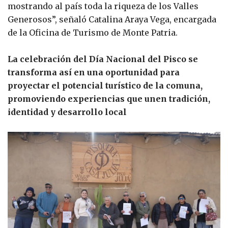
mostrando al país toda la riqueza de los Valles
Generosos”, señaló Catalina Araya Vega, encargada
de la Oficina de Turismo de Monte Patria.
La celebración del Día Nacional del Pisco se
transforma así en una oportunidad para
proyectar el potencial turístico de la comuna,
promoviendo experiencias que unen tradición,
identidad y desarrollo local