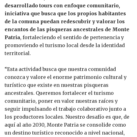
desarrollado tours con enfoque comunitario,
iniciativa que busca que los propios habitantes
de la comuna puedan redescubrir y valorar los
encantos de las pisqueras ancestrales de Monte
Patria
, fortaleciendo el sentido de pertenencia y
promoviendo el turismo local desde la identidad
territorial.
“Esta actividad busca que nuestra comunidad
conozca y valore el enorme patrimonio cultural y
turístico que existe en nuestras pisqueras
ancestrales. Queremos fortalecer el turismo
comunitario, poner en valor nuestras raíces y
seguir impulsando el trabajo colaborativo junto a
los productores locales. Nuestro desafío es que, de
aquí al año 2030, Monte Patria se consolide como
un destino turístico reconocido a nivel nacional,