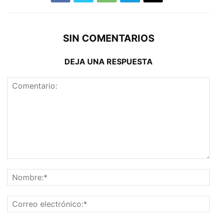
SIN COMENTARIOS
DEJA UNA RESPUESTA