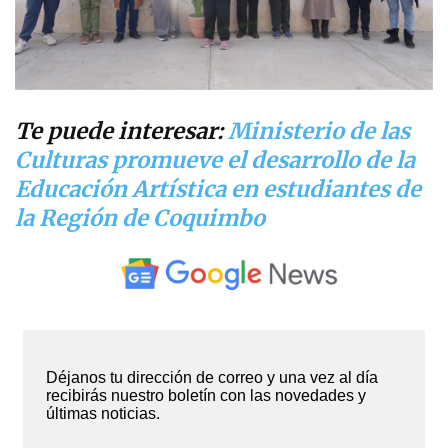
Te puede interesar:
Ministerio de las
Culturas promueve el desarrollo de la
Educación Artística en estudiantes de
la Región de Coquimbo