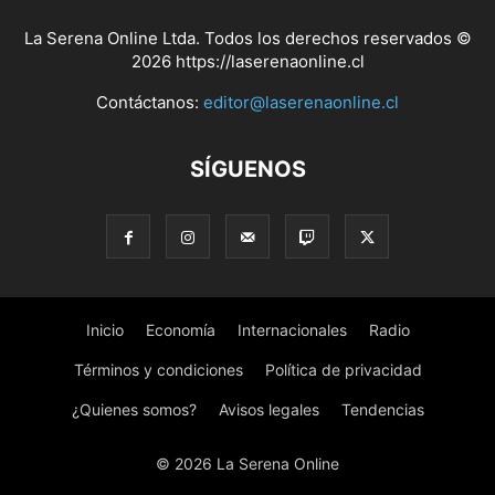
La Serena Online Ltda. Todos los derechos reservados ©
2026 https://laserenaonline.cl
Contáctanos:
editor@laserenaonline.cl
SÍGUENOS
Inicio
Economía
Internacionales
Radio
Términos y condiciones
Política de privacidad
¿Quienes somos?
Avisos legales
Tendencias
© 2026 La Serena Online