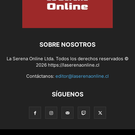
SOBRE NOSOTROS
La Serena Online Ltda. Todos los derechos reservados ©
2026 https://laserenaonline.cl
Contáctanos:
editor@laserenaonline.cl
SÍGUENOS