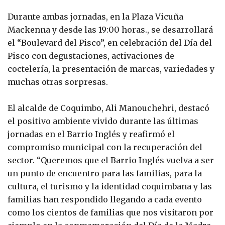
Durante ambas jornadas, en la Plaza Vicuña
Mackenna y desde las 19:00 horas., se desarrollará
el “Boulevard del Pisco”, en celebración del Día del
Pisco con degustaciones, activaciones de
coctelería, la presentación de marcas, variedades y
muchas otras sorpresas.
El alcalde de Coquimbo, Ali Manouchehri, destacó
el positivo ambiente vivido durante las últimas
jornadas en el Barrio Inglés y reafirmó el
compromiso municipal con la recuperación del
sector. “Queremos que el Barrio Inglés vuelva a ser
un punto de encuentro para las familias, para la
cultura, el turismo y la identidad coquimbana y las
familias han respondido llegando a cada evento
como los cientos de familias que nos visitaron por