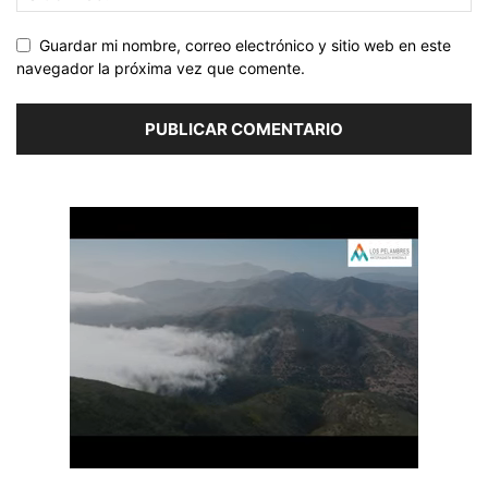
Guardar mi nombre, correo electrónico y sitio web en este
navegador la próxima vez que comente.