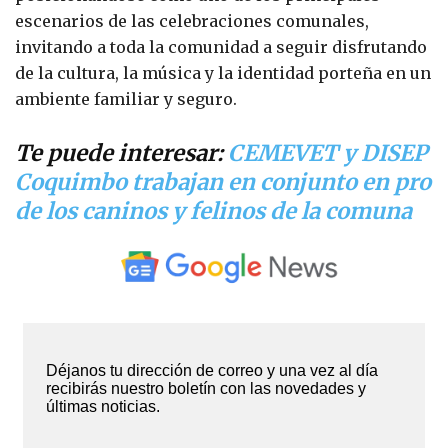
escenarios de las celebraciones comunales,
invitando a toda la comunidad a seguir disfrutando
de la cultura, la música y la identidad porteña en un
ambiente familiar y seguro.
Te puede interesar:
CEMEVET y DISEP
Coquimbo trabajan en conjunto en pro
de los caninos y felinos de la comuna