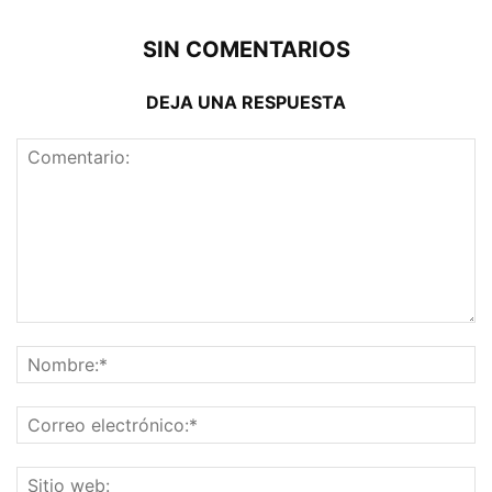
SIN COMENTARIOS
DEJA UNA RESPUESTA