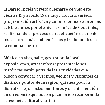
El Barrio Inglés volverá a llenarse de vida este
viernes 15 y sábado 16 de mayo con una variada
programación artística y cultural enmarcada en las
celebraciones por el aniversario 159 de Coquimbo,
reafirmando el proceso de reactivación de uno de
los sectores más emblemáticos y tradicionales de
la comuna puerto.
Música en vivo, baile, gastronomía local,
exposiciones, artesanía y representaciones
históricas serán parte de las actividades que
buscan convocar a vecinos, vecinas y visitantes de
distintos puntos de la región, quienes podrán
disfrutar de jornadas familiares y de entretención
en un espacio que poco a poco ha ido recuperando
su esencia cultural y turística.