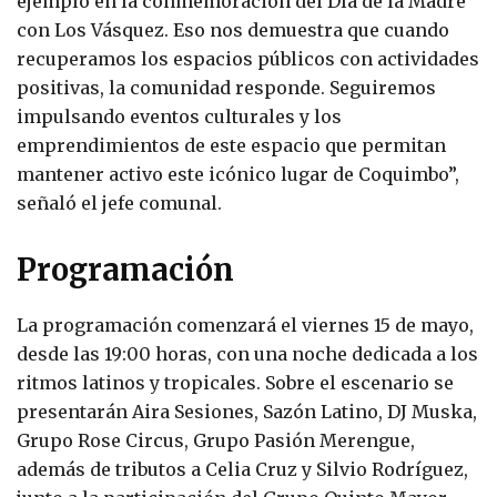
ejemplo en la conmemoración del Día de la Madre
con Los Vásquez. Eso nos demuestra que cuando
recuperamos los espacios públicos con actividades
positivas, la comunidad responde. Seguiremos
impulsando eventos culturales y los
emprendimientos de este espacio que permitan
mantener activo este icónico lugar de Coquimbo”,
señaló el jefe comunal.
Programación
La programación comenzará el viernes 15 de mayo,
desde las 19:00 horas, con una noche dedicada a los
ritmos latinos y tropicales. Sobre el escenario se
presentarán Aira Sesiones, Sazón Latino, DJ Muska,
Grupo Rose Circus, Grupo Pasión Merengue,
además de tributos a Celia Cruz y Silvio Rodríguez,