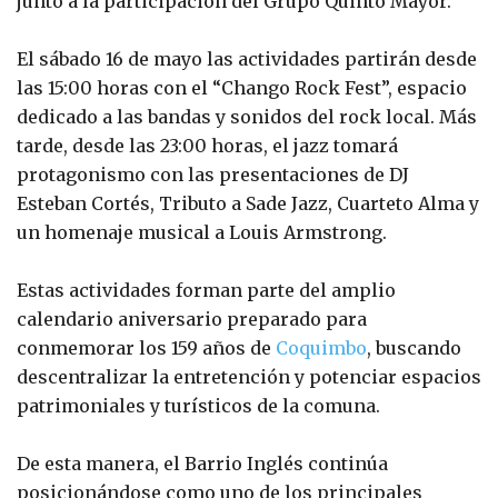
junto a la participación del Grupo Quinto Mayor.
El sábado 16 de mayo las actividades partirán desde
las 15:00 horas con el “Chango Rock Fest”, espacio
dedicado a las bandas y sonidos del rock local. Más
tarde, desde las 23:00 horas, el jazz tomará
protagonismo con las presentaciones de DJ
Esteban Cortés, Tributo a Sade Jazz, Cuarteto Alma y
un homenaje musical a Louis Armstrong.
Estas actividades forman parte del amplio
calendario aniversario preparado para
conmemorar los 159 años de
Coquimbo
, buscando
descentralizar la entretención y potenciar espacios
patrimoniales y turísticos de la comuna.
De esta manera, el Barrio Inglés continúa
posicionándose como uno de los principales