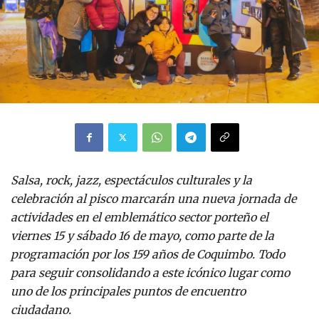
Salsa, rock, jazz, espectáculos culturales y la
celebración al pisco marcarán una nueva jornada de
actividades en el emblemático sector porteño el
viernes 15 y sábado 16 de mayo, como parte de la
programación por los 159 años de Coquimbo. Todo
para seguir consolidando a este icónico lugar como
uno de los principales puntos de encuentro
ciudadano.