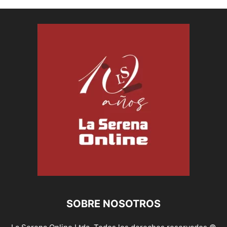
SOBRE NOSOTROS