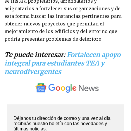
se insta a propietarios, arrendatarios y
asignatarios a fortalecer sus organizaciones y de
esta forma buscar las instancias pertinentes para
obtener nuevos proyectos que permitan el
mejoramiento de los edificios y del entorno que
podría presentar problemas de deterioro.
Te puede interesar:
Fortalecen apoyo
integral para estudiantes TEA y
neurodivergentes