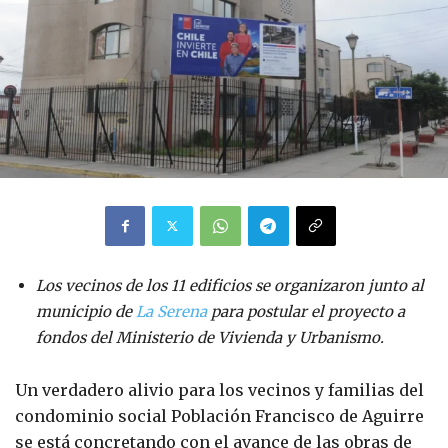
Los vecinos de los 11 edificios se organizaron junto al
municipio de
La Serena
para postular el proyecto a
fondos del Ministerio de Vivienda y Urbanismo.
Un verdadero alivio para los vecinos y familias del
condominio social Población Francisco de Aguirre
se está concretando con el avance de las obras de