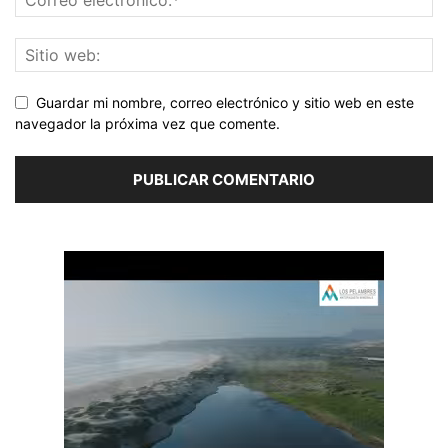
Guardar mi nombre, correo electrónico y sitio web en este
navegador la próxima vez que comente.