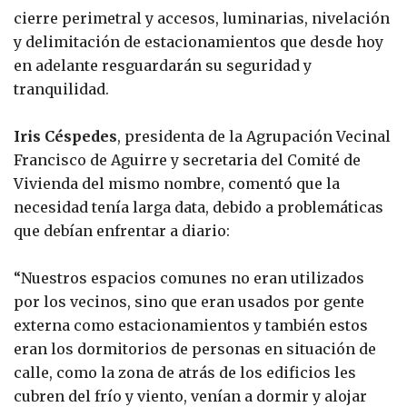
cierre perimetral y accesos, luminarias, nivelación
y delimitación de estacionamientos que desde hoy
en adelante resguardarán su seguridad y
tranquilidad.
Iris Céspedes
, presidenta de la Agrupación Vecinal
Francisco de Aguirre y secretaria del Comité de
Vivienda del mismo nombre, comentó que la
necesidad tenía larga data, debido a problemáticas
que debían enfrentar a diario:
“Nuestros espacios comunes no eran utilizados
por los vecinos, sino que eran usados por gente
externa como estacionamientos y también estos
eran los dormitorios de personas en situación de
calle, como la zona de atrás de los edificios les
cubren del frío y viento, venían a dormir y alojar