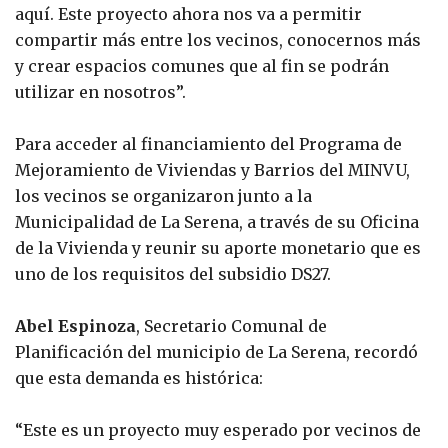
aquí. Este proyecto ahora nos va a permitir
compartir más entre los vecinos, conocernos más
y crear espacios comunes que al fin se podrán
utilizar en nosotros”.
Para acceder al financiamiento del Programa de
Mejoramiento de Viviendas y Barrios del MINVU,
los vecinos se organizaron junto a la
Municipalidad de La Serena, a través de su Oficina
de la Vivienda y reunir su aporte monetario que es
uno de los requisitos del subsidio DS27.
Abel Espinoza
, Secretario Comunal de
Planificación del municipio de La Serena, recordó
que esta demanda es histórica:
“Este es un proyecto muy esperado por vecinos de