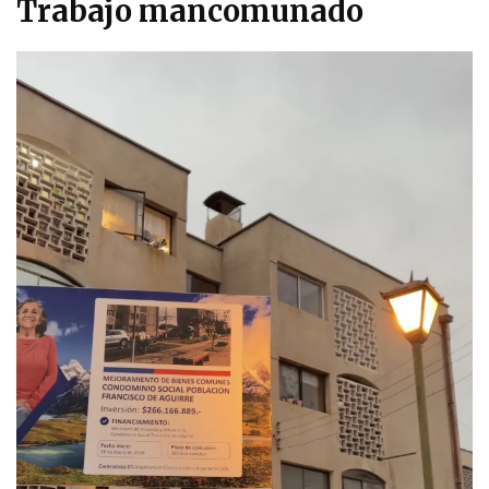
Trabajo mancomunado