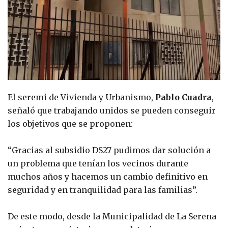
El seremi de Vivienda y Urbanismo,
Pablo Cuadra
,
señaló que trabajando unidos se pueden conseguir
los objetivos que se proponen:
“Gracias al subsidio DS27 pudimos dar solución a
un problema que tenían los vecinos durante
muchos años y hacemos un cambio definitivo en
seguridad y en tranquilidad para las familias”.
De este modo, desde la Municipalidad de La Serena