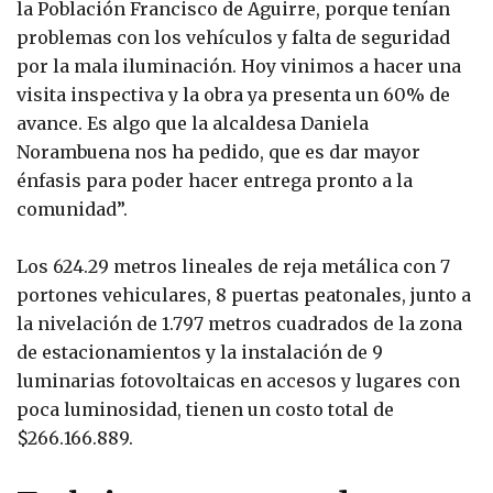
la Población Francisco de Aguirre, porque tenían
problemas con los vehículos y falta de seguridad
por la mala iluminación. Hoy vinimos a hacer una
visita inspectiva y la obra ya presenta un 60% de
avance. Es algo que la alcaldesa Daniela
Norambuena nos ha pedido, que es dar mayor
énfasis para poder hacer entrega pronto a la
comunidad”.
Los 624.29 metros lineales de reja metálica con 7
portones vehiculares, 8 puertas peatonales, junto a
la nivelación de 1.797 metros cuadrados de la zona
de estacionamientos y la instalación de 9
luminarias fotovoltaicas en accesos y lugares con
poca luminosidad, tienen un costo total de
$266.166.889.