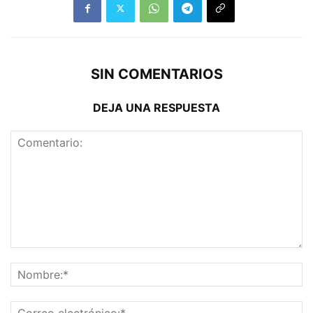
SIN COMENTARIOS
DEJA UNA RESPUESTA