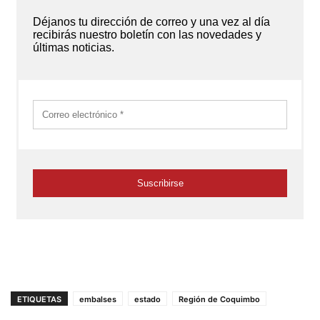
ETIQUETAS
embalses
estado
Región de Coquimbo