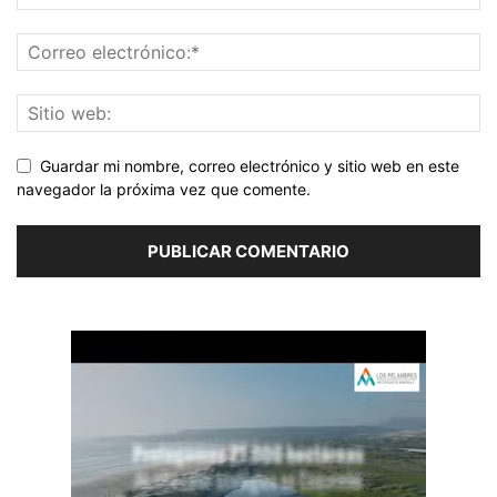
Guardar mi nombre, correo electrónico y sitio web en este
navegador la próxima vez que comente.