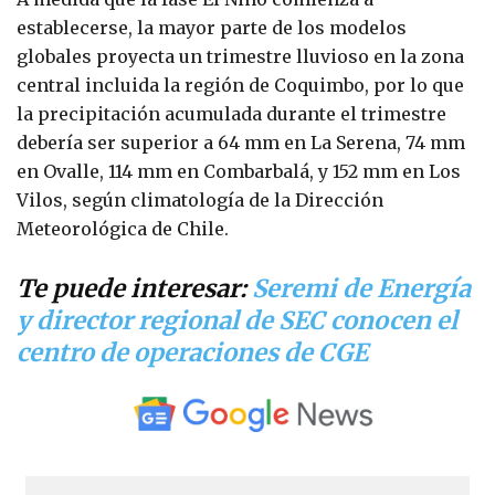
establecerse, la mayor parte de los modelos
globales proyecta un trimestre lluvioso en la zona
central incluida la región de Coquimbo, por lo que
la precipitación acumulada durante el trimestre
debería ser superior a 64 mm en La Serena, 74 mm
en Ovalle, 114 mm en Combarbalá, y 152 mm en Los
Vilos, según climatología de la Dirección
Meteorológica de Chile.
Te puede interesar:
Seremi de Energía
y director regional de SEC conocen el
centro de operaciones de CGE