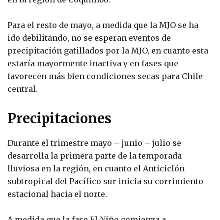
Para el resto de mayo, a medida que la MJO se ha
ido debilitando, no se esperan eventos de
precipitación gatillados por la MJO, en cuanto esta
estaría mayormente inactiva y en fases que
favorecen más bien condiciones secas para Chile
central.
Precipitaciones
Durante el trimestre mayo – junio – julio se
desarrolla la primera parte de la temporada
lluviosa en la región, en cuanto el Anticiclón
subtropical del Pacífico sur inicia su corrimiento
estacional hacia el norte.
A medida que la fase El Niño comienza a