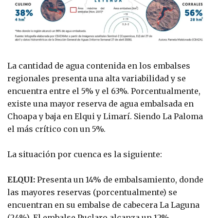
La cantidad de agua contenida en los embalses
regionales presenta una alta variabilidad y se
encuentra entre el 5% y el 63%. Porcentualmente,
existe una mayor reserva de agua embalsada en
Choapa y baja en Elqui y Limarí. Siendo La Paloma
el más crítico con un 5%.
La situación por cuenca es la siguiente:
ELQUI:
Presenta un 14% de embalsamiento, donde
las mayores reservas (porcentualmente) se
encuentran en su embalse de cabecera La Laguna
(24%). El embalse Puclaro alcanza un 12%.