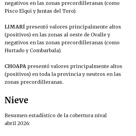
negativos en las zonas precordilleranas (como
Pisco Elqui y Juntas del Toro).
LIMARÍ
presentó valores principalmente altos
(positivos) en las zonas al oeste de Ovalle y
negativos en las zonas precordilleranas (como
Hurtado y Combarbala).
CHOAPA
presentó valores principalmente altos
(positivos) en toda la provincia y neutros en las
zonas precordilleranas.
Nieve
Resumen estadístico de la cobertura nival
abril 2026: