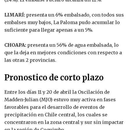
LIMARÍ:
presenta un 6% embalsado, con todos sus
embalses muy bajos, La Paloma pudo acumular lo
suficiente para llegar apenas a un 5%.
CHOAPA:
presenta un 56% de agua embalsada, lo
que la deja en mejores condiciones con respecto a
las otras 2 provincias.
Pronostico de corto plazo
Entre los días 11 y 20 de abril la Oscilación de
Madden-Julian (MJO) estuvo muy activa en fases
favorables para el desarrollo de eventos de
precipitación en Chile central, los cuales se
concentraron en la zona central y sur sin impactar
en la región de Coquimbo.