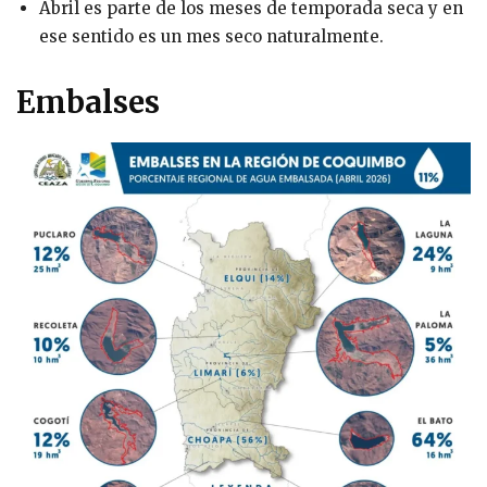
Abril es parte de los meses de temporada seca y en
ese sentido es un mes seco naturalmente.
Embalses