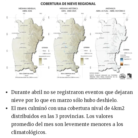
Durante abril no se registraron eventos que dejaran
nieve por lo que en marzo sólo hubo deshielo.
El mes culminó con una cobertura nival de 4km2
distribuidos en las 3 provincias. Los valores
promedio del mes son levemente menores a los
climatológicos.