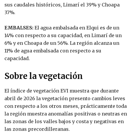
sus caudales históricos, Limarí el 39% y Choapa
37%.
EMBALSES:
El agua embalsada en Elqui es de un
14% con respecto a su capacidad, en Limarí de un
6% y en Choapa de un 56%. La región alcanza un
11% de agua embalsada con respecto a su
capacidad.
Sobre la vegetación
El índice de vegetación EVI muestra que durante
abril de 2026 la vegetación presento cambios leves
con respecto a los otros meses, prácticamente toda
la región muestra anomalías positivas o neutras en
las zonas de los valles bajos y costa y negativas en
las zonas precordilleranas.