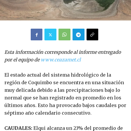
Esta información corresponde al informe entregado
por el equipo de
www.ceazamet.cl
El estado actual del sistema hidrológico de la
región de Coquimbo se encuentra en una situación
muy delicada debido a las precipitaciones bajo lo
normal que se han registrado en promedio en los
últimos años. Esto ha provocado bajos caudales por
séptimo año calendario consecutivo.
CAUDALES:
Elqui alcanza un 23% del promedio de