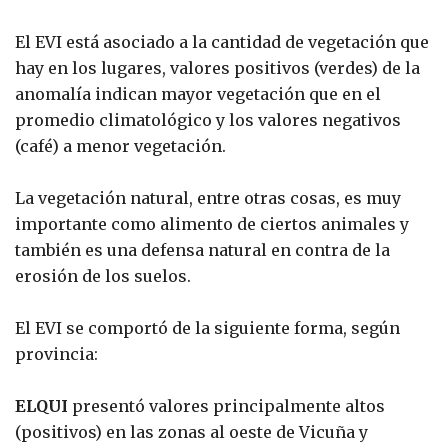
El EVI está asociado a la cantidad de vegetación que
hay en los lugares, valores positivos (verdes) de la
anomalía indican mayor vegetación que en el
promedio climatológico y los valores negativos
(café) a menor vegetación.
La vegetación natural, entre otras cosas, es muy
importante como alimento de ciertos animales y
también es una defensa natural en contra de la
erosión de los suelos.
El EVI se comportó de la siguiente forma, según
provincia:
ELQUI
presentó valores principalmente altos
(positivos) en las zonas al oeste de Vicuña y