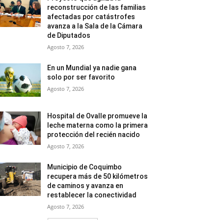
reconstrucción de las familias
afectadas por catástrofes
avanza a la Sala de la Cámara
de Diputados
Agosto 7, 2026
En un Mundial ya nadie gana
solo por ser favorito
Agosto 7, 2026
Hospital de Ovalle promueve la
leche materna como la primera
protección del recién nacido
Agosto 7, 2026
Municipio de Coquimbo
recupera más de 50 kilómetros
de caminos y avanza en
restablecer la conectividad
Agosto 7, 2026