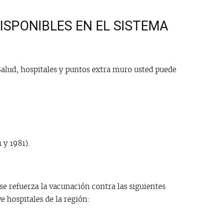
ISPONIBLES EN EL SISTEMA
alud, hospitales y puntos extra muro usted puede
 y 1981).
e refuerza la vacunación contra las siguientes
e hospitales de la región: