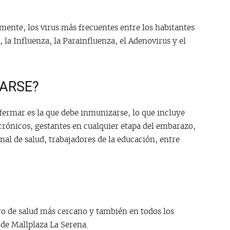
mente, los virus más frecuentes entre los habitantes
 la Influenza, la Parainfluenza, el Adenovirus y el
ARSE?
fermar es la que debe inmunizarse, lo que incluye
rónicos, gestantes en cualquier etapa del embarazo,
nal de salud, trabajadores de la educación, entre
o de salud más cercano y también en todos los
de Mallplaza La Serena.