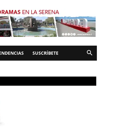
ENDENCIAS
SUSCRÍBETE