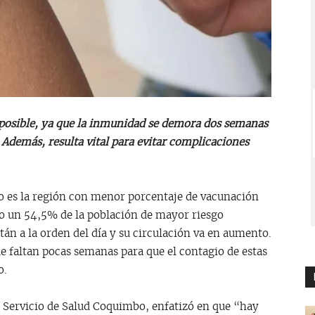
posible, ya que la inmunidad se demora dos semanas
. Además, resulta vital para evitar complicaciones
 es la región con menor porcentaje de vacunación
lo un 54,5% de la población de mayor riesgo
tán a la orden del día y su circulación va en aumento.
 faltan pocas semanas para que el contagio de estas
o.
l Servicio de Salud Coquimbo, enfatizó en que “hay