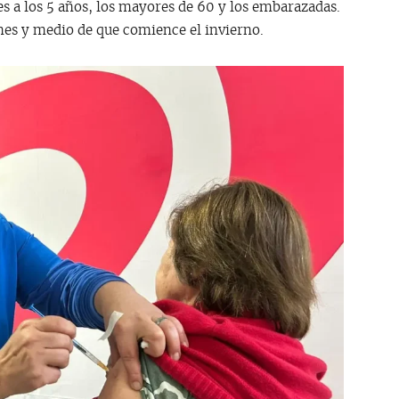
s a los 5 años, los mayores de 60 y los embarazadas.
es y medio de que comience el invierno.