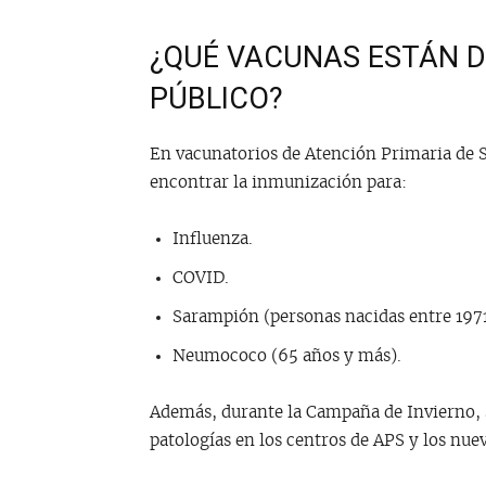
¿QUÉ VACUNAS ESTÁN D
PÚBLICO?
En vacunatorios de Atención Primaria de S
encontrar la inmunización para:
Influenza.
COVID.
Sarampión (personas nacidas entre 1971
Neumococo (65 años y más).
Además, durante la Campaña de Invierno, s
patologías
en los centros de APS y los nuev