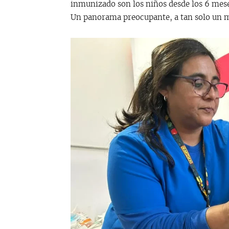
inmunizado son los niños desde los 6 mese
Un panorama preocupante, a tan solo un m