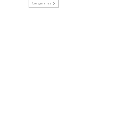
Cargar más