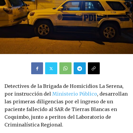
Detectives de la Brigada de Homicidios La Serena,
por instrucción del
Ministerio Público
, desarrollan
las primeras diligencias por el ingreso de un
paciente fallecido al SAR de Tierras Blancas en
Coquimbo, junto a peritos del Laboratorio de
Criminalística Regional.