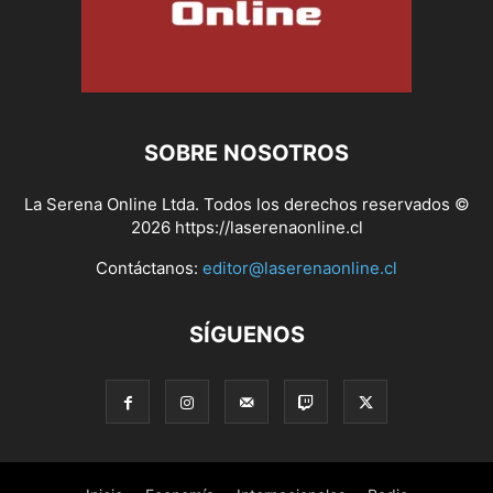
SOBRE NOSOTROS
La Serena Online Ltda. Todos los derechos reservados ©
2026 https://laserenaonline.cl
Contáctanos:
editor@laserenaonline.cl
SÍGUENOS