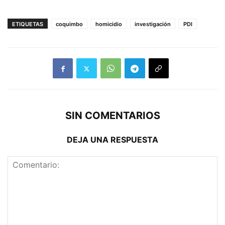
ETIQUETAS
coquimbo
homicidio
investigación
PDI
SIN COMENTARIOS
DEJA UNA RESPUESTA