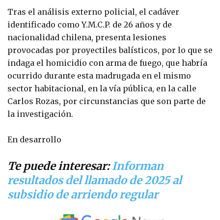
Tras el análisis externo policial, el cadáver
identificado como Y.M.C.P. de 26 años y de
nacionalidad chilena, presenta lesiones
provocadas por proyectiles balísticos, por lo que se
indaga el homicidio con arma de fuego, que habría
ocurrido durante esta madrugada en el mismo
sector habitacional, en la vía pública, en la calle
Carlos Rozas, por circunstancias que son parte de
la investigación.
En desarrollo
Te puede interesar:
Informan
resultados del llamado de 2025 al
subsidio de arriendo regular