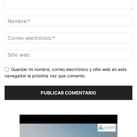
Guardar mi nombre, correo electrónico y sitio web en este
navegador la próxima vez que comente.