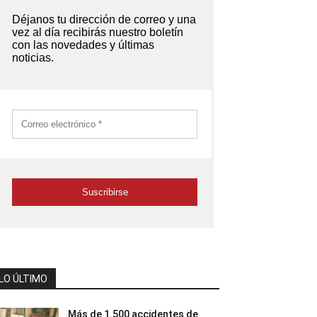
LO ÚLTIMO
Más de 1.500 accidentes de