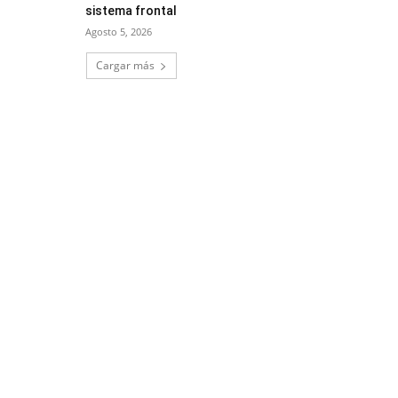
sistema frontal
Agosto 5, 2026
Cargar más