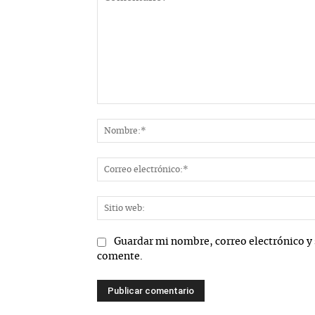
Comentario:
Guardar mi nombre, correo electrónico y 
comente.