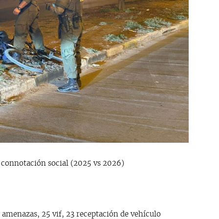
connotación social (2025 vs 2026)
r amenazas, 25 vif, 23 receptación de vehículo