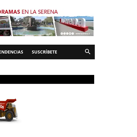
ENDENCIAS
SUSCRÍBETE