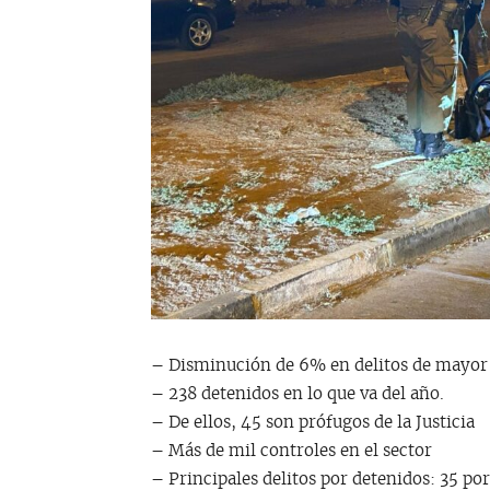
– Disminución de 6% en delitos de mayor 
– 238 detenidos en lo que va del año.
– De ellos, 45 son prófugos de la Justicia
– Más de mil controles en el sector
– Principales delitos por detenidos: 35 po