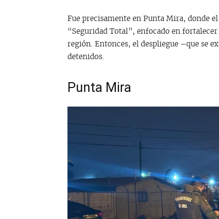
Fue precisamente en Punta Mira, donde el 
“Seguridad Total”, enfocado en fortalecer 
región. Entonces, el despliegue –que se e
detenidos.
Punta Mira