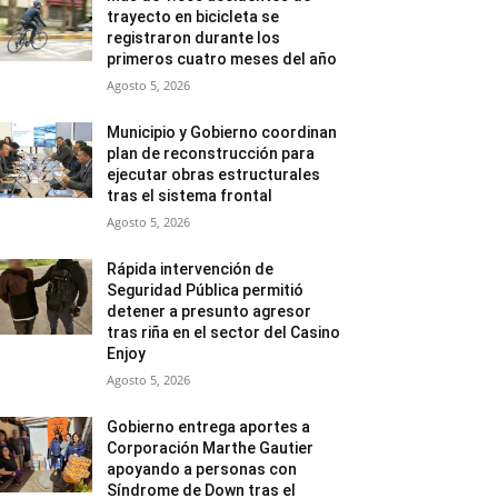
trayecto en bicicleta se
registraron durante los
primeros cuatro meses del año
Agosto 5, 2026
Municipio y Gobierno coordinan
plan de reconstrucción para
ejecutar obras estructurales
tras el sistema frontal
Agosto 5, 2026
Rápida intervención de
Seguridad Pública permitió
detener a presunto agresor
tras riña en el sector del Casino
Enjoy
Agosto 5, 2026
Gobierno entrega aportes a
Corporación Marthe Gautier
apoyando a personas con
Síndrome de Down tras el