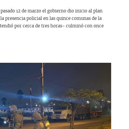
pasado 12 de marzo el gobierno dio inicio al plan
la presencia policial en las quince comunas de la
xtendió por cerca de tres horas- culminó con once