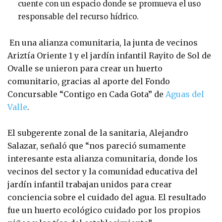
cuente con un espacio donde se promueva el uso
responsable del recurso hídrico.
En una alianza comunitaria, la junta de vecinos
Ariztía Oriente 1 y el jardín infantil Rayito de Sol de
Ovalle se unieron para crear un huerto
comunitario, gracias al aporte del Fondo
Concursable “Contigo en Cada Gota” de
Aguas del
Valle
.
El subgerente zonal de la sanitaria, Alejandro
Salazar, señaló que “nos pareció sumamente
interesante esta alianza comunitaria, donde los
vecinos del sector y la comunidad educativa del
jardín infantil trabajan unidos para crear
conciencia sobre el cuidado del agua. El resultado
fue un huerto ecológico cuidado por los propios