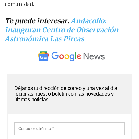
comunidad.
Te puede interesar:
Andacollo:
Inauguran Centro de Observación
Astronómica Las Pircas