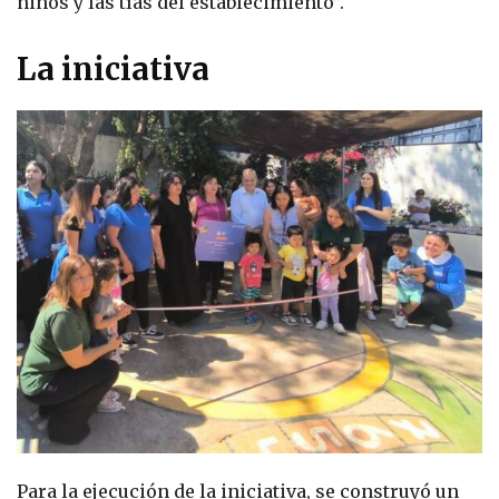
niños y las tías del establecimiento”.
La iniciativa
Para la ejecución de la iniciativa, se construyó un