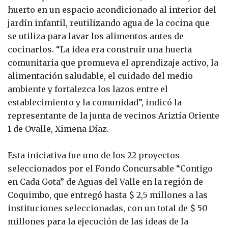
huerto en un espacio acondicionado al interior del
jardín infantil, reutilizando agua de la cocina que
se utiliza para lavar los alimentos antes de
cocinarlos. “La idea era construir una huerta
comunitaria que promueva el aprendizaje activo, la
alimentación saludable, el cuidado del medio
ambiente y fortalezca los lazos entre el
establecimiento y la comunidad”, indicó la
representante de la junta de vecinos Ariztía Oriente
1 de Ovalle, Ximena Díaz.
Esta iniciativa fue uno de los 22 proyectos
seleccionados por el Fondo Concursable “Contigo
en Cada Gota” de Aguas del Valle en la región de
Coquimbo, que entregó hasta $ 2,5 millones a las
instituciones seleccionadas, con un total de $ 50
millones para la ejecución de las ideas de la