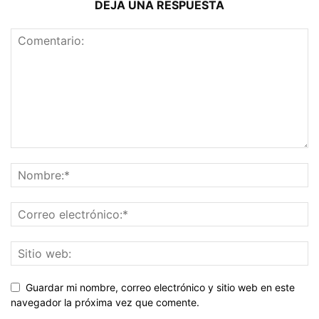
DEJA UNA RESPUESTA
Guardar mi nombre, correo electrónico y sitio web en este
navegador la próxima vez que comente.