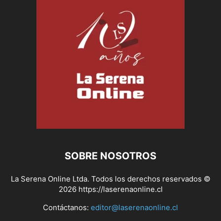
SOBRE NOSOTROS
La Serena Online Ltda. Todos los derechos reservados ©
2026 https://laserenaonline.cl
Contáctanos:
editor@laserenaonline.cl