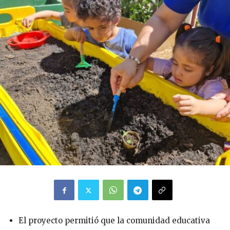
El proyecto permitió que la comunidad educativa