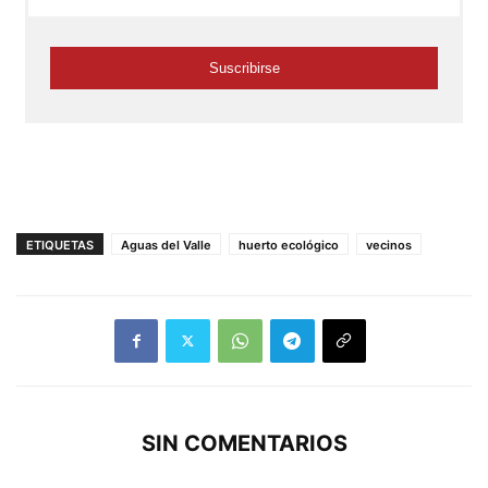
ETIQUETAS
Aguas del Valle
huerto ecológico
vecinos
SIN COMENTARIOS