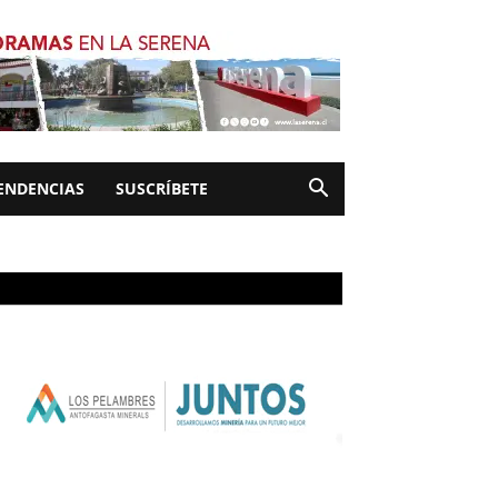
ENDENCIAS
SUSCRÍBETE