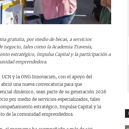
ma gratuita, por medio de becas, a servicios
de negocio, tales como la Academia Travesía,
to estratégico, Impulsa Capital y la participación a
omunidad emprendedora.
c UCN y la ONG Innovacien, con el apoyo del
, abrió una nueva convocatoria para que
ncial dinámico, sean parte de su generación 2026.
ocio por medio de servicios especializados, tales
ompañamiento estratégico, Impulsa Capital y la
ento de la comunidad emprendedora.