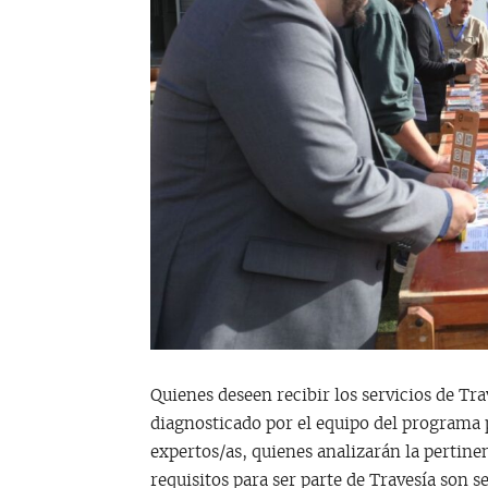
Quienes deseen recibir los servicios de Tra
diagnosticado por el equipo del programa 
expertos/as, quienes analizarán la pertine
requisitos para ser parte de Travesía son s