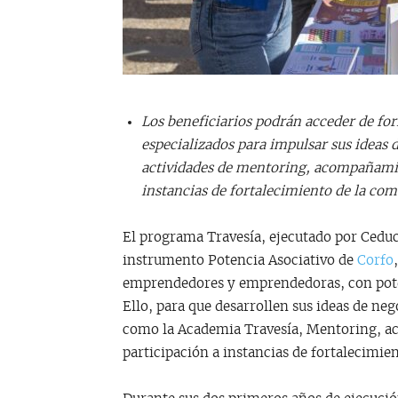
Los beneficiarios podrán acceder de for
especializados para impulsar sus ideas 
actividades de mentoring, acompañamien
instancias de fortalecimiento de la c
El programa Travesía, ejecutado por Cedu
instrumento Potencia Asociativo de
Corfo
emprendedores y emprendedoras, con pote
Ello, para que desarrollen sus ideas de neg
como la Academia Travesía, Mentoring, ac
participación a instancias de fortalecimi