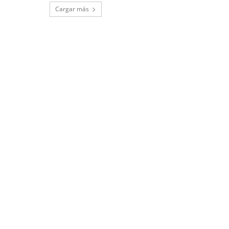
Cargar más