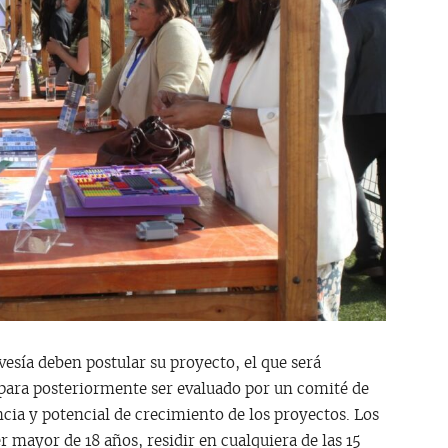
vesía deben postular su proyecto, el que será
para posteriormente ser evaluado por un comité de
ncia y potencial de crecimiento de los proyectos. Los
er mayor de 18 años, residir en cualquiera de las 15