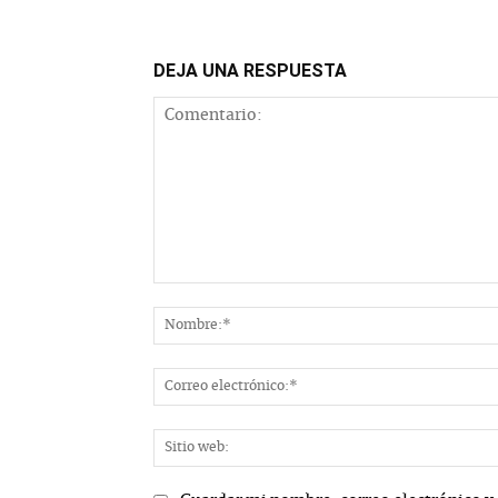
DEJA UNA RESPUESTA
Comentario: