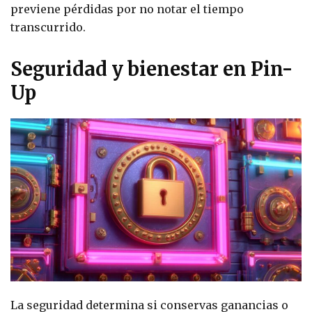
previene pérdidas por no notar el tiempo
transcurrido.
Seguridad y bienestar en Pin-
Up
La seguridad determina si conservas ganancias o