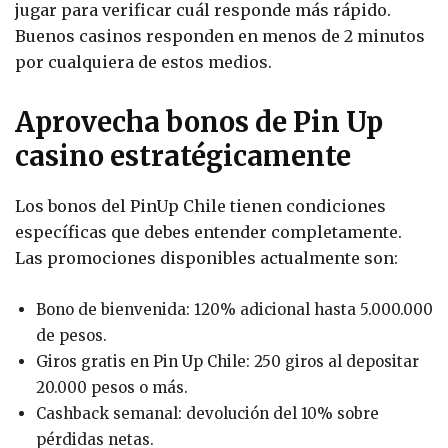
jugar para verificar cuál responde más rápido.
Buenos casinos responden en menos de 2 minutos
por cualquiera de estos medios.
Aprovecha bonos de Pin Up
casino estratégicamente
Los bonos del PinUp Chile tienen condiciones
específicas que debes entender completamente.
Las promociones disponibles actualmente son:
Bono de bienvenida: 120% adicional hasta 5.000.000
de pesos.
Giros gratis en Pin Up Chile: 250 giros al depositar
20.000 pesos o más.
Cashback semanal: devolución del 10% sobre
pérdidas netas.