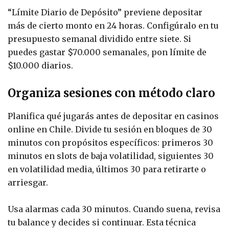
“Límite Diario de Depósito” previene depositar
más de cierto monto en 24 horas. Configúralo en tu
presupuesto semanal dividido entre siete. Si
puedes gastar $70.000 semanales, pon límite de
$10.000 diarios.
Organiza sesiones con método claro
Planifica qué jugarás antes de depositar en casinos
online en Chile. Divide tu sesión en bloques de 30
minutos con propósitos específicos: primeros 30
minutos en slots de baja volatilidad, siguientes 30
en volatilidad media, últimos 30 para retirarte o
arriesgar.
Usa alarmas cada 30 minutos. Cuando suena, revisa
tu balance y decides si continuar. Esta técnica