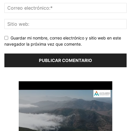
Guardar mi nombre, correo electrónico y sitio web en este
navegador la próxima vez que comente.