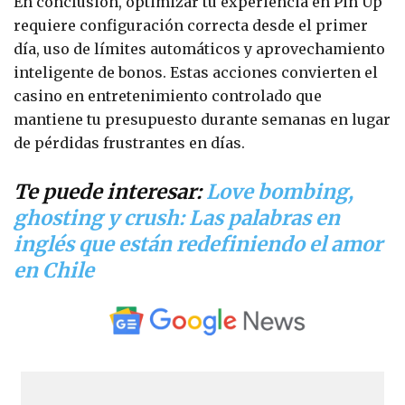
En conclusión, optimizar tu experiencia en Pin Up
requiere configuración correcta desde el primer
día, uso de límites automáticos y aprovechamiento
inteligente de bonos. Estas acciones convierten el
casino en entretenimiento controlado que
mantiene tu presupuesto durante semanas en lugar
de pérdidas frustrantes en días.
Te puede interesar:
Love bombing,
ghosting y crush: Las palabras en
inglés que están redefiniendo el amor
en Chile