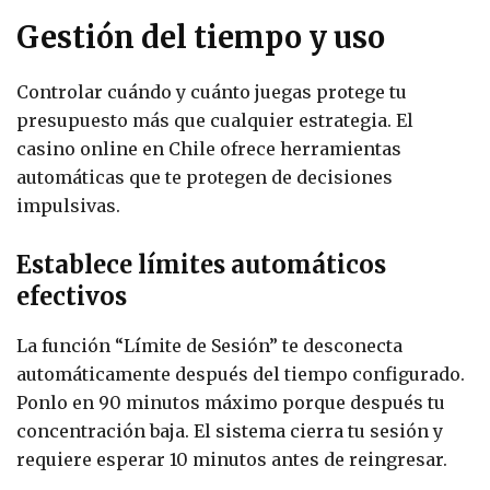
Gestión del tiempo y uso
Controlar cuándo y cuánto juegas protege tu
presupuesto más que cualquier estrategia. El
casino online en Chile ofrece herramientas
automáticas que te protegen de decisiones
impulsivas.
Establece límites automáticos
efectivos
La función “Límite de Sesión” te desconecta
automáticamente después del tiempo configurado.
Ponlo en 90 minutos máximo porque después tu
concentración baja. El sistema cierra tu sesión y
requiere esperar 10 minutos antes de reingresar.