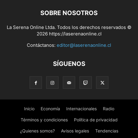
SOBRE NOSOTROS
La Serena Online Ltda. Todos los derechos reservados ©
2026 https://laserenaonline.cl
Contáctanos:
editor@laserenaonline.cl
SÍGUENOS
Inicio
Economía
Internacionales
Radio
Términos y condiciones
Política de privacidad
¿Quienes somos?
Avisos legales
Tendencias