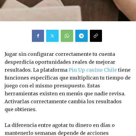
Jugar sin configurar correctamente tu cuenta
desperdicia oportunidades reales de mejorar
resultados. La plataforma
Pin Up casino Chile
tiene
funciones específicas que multiplican tu tiempo de
juego con el mismo presupuesto. Estas
herramientas existen en menús que nadie revisa.
Activarlas correctamente cambia los resultados
que obtienes.
La diferencia entre agotar tu dinero en días o
mantenerlo semanas depende de acciones