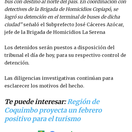
bus con destino al norte del país. En coordinación con
detectives de la Brigada de Homicidios Copiapó, se
logró su detención en el terminal de buses de dicha
ciudad”
señaló el Subprefecto José Cáceres Azócar,
jefe de la Brigada de Homicidios La Serena
Los detenidos serán puestos a disposición del
tribunal el día de hoy, para su respectivo control de
detención.
Las diligencias investigativas continúan para
esclarecer los motivos del hecho.
Te puede interesar:
Región de
Coquimbo proyecta un febrero
positivo para el turismo