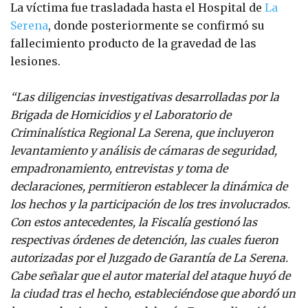
La víctima fue trasladada hasta el Hospital de
La
Serena
, donde posteriormente se confirmó su
fallecimiento producto de la gravedad de las
lesiones.
“Las diligencias investigativas desarrolladas por la
Brigada de Homicidios y el Laboratorio de
Criminalística Regional La Serena, que incluyeron
levantamiento y análisis de cámaras de seguridad,
empadronamiento, entrevistas y toma de
declaraciones, permitieron establecer la dinámica de
los hechos y la participación de los tres involucrados.
Con estos antecedentes, la Fiscalía gestionó las
respectivas órdenes de detención, las cuales fueron
autorizadas por el Juzgado de Garantía de La Serena.
Cabe señalar que el autor material del ataque huyó de
la ciudad tras el hecho, estableciéndose que abordó un