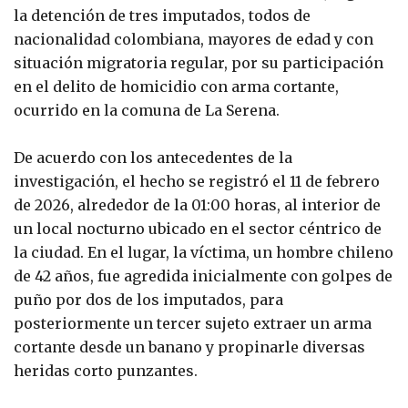
la detención de tres imputados, todos de
nacionalidad colombiana, mayores de edad y con
situación migratoria regular, por su participación
en el delito de homicidio con arma cortante,
ocurrido en la comuna de La Serena.
De acuerdo con los antecedentes de la
investigación, el hecho se registró el 11 de febrero
de 2026, alrededor de la 01:00 horas, al interior de
un local nocturno ubicado en el sector céntrico de
la ciudad. En el lugar, la víctima, un hombre chileno
de 42 años, fue agredida inicialmente con golpes de
puño por dos de los imputados, para
posteriormente un tercer sujeto extraer un arma
cortante desde un banano y propinarle diversas
heridas corto punzantes.