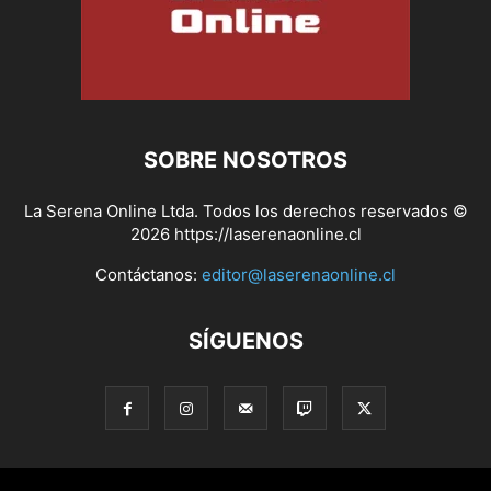
SOBRE NOSOTROS
La Serena Online Ltda. Todos los derechos reservados ©
2026 https://laserenaonline.cl
Contáctanos:
editor@laserenaonline.cl
SÍGUENOS