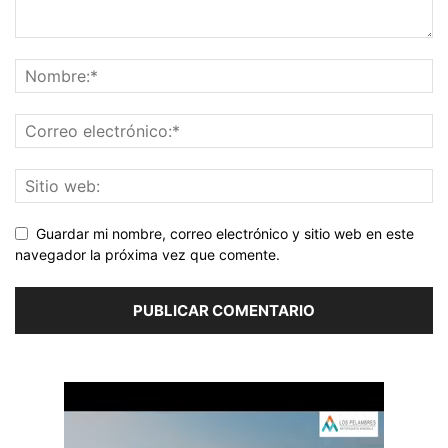
Guardar mi nombre, correo electrónico y sitio web en este
navegador la próxima vez que comente.