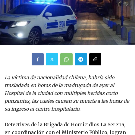
La víctima de nacionalidad chilena, habría sido
trasladada en horas de la madrugada de ayer al
Hospital de la ciudad con múltiples heridas corto
punzantes, las cuales causan su muerte a las horas de
su ingreso al centro hospitalario.
Detectives de la Brigada de Homicidios La Serena,
en coordinación con el Ministerio Público, logran