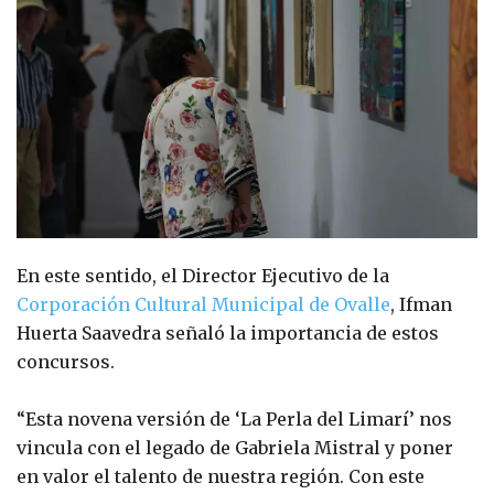
En este sentido, el Director Ejecutivo de la
Corporación Cultural Municipal de Ovalle
, Ifman
Huerta Saavedra señaló la importancia de estos
concursos.
“Esta novena versión de ‘La Perla del Limarí’ nos
vincula con el legado de Gabriela Mistral y poner
en valor el talento de nuestra región. Con este