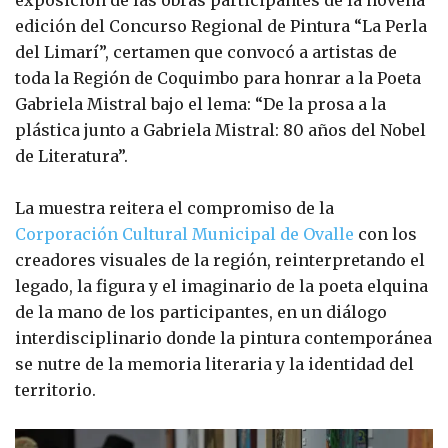
edición del Concurso Regional de Pintura “La Perla
del Limarí”, certamen que convocó a artistas de
toda la Región de Coquimbo para honrar a la Poeta
Gabriela Mistral bajo el lema: “De la prosa a la
plástica junto a Gabriela Mistral: 80 años del Nobel
de Literatura”.
La muestra reitera el compromiso de la
Corporación Cultural Municipal de Ovalle
con los
creadores visuales de la región, reinterpretando el
legado, la figura y el imaginario de la poeta elquina
de la mano de los participantes, en un diálogo
interdisciplinario donde la pintura contemporánea
se nutre de la memoria literaria y la identidad del
territorio.