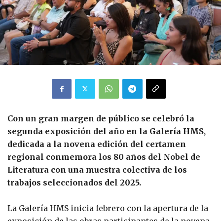
Con un gran margen de público se celebró la
segunda exposición del año en la Galería HMS,
dedicada a la novena edición del certamen
regional conmemora los 80 años del Nobel de
Literatura con una muestra colectiva de los
trabajos seleccionados del 2025.
La Galería HMS inicia febrero con la apertura de la
exposición de las obras participantes de la novena