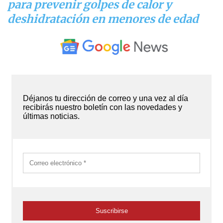
para prevenir golpes de calor y
deshidratación en menores de edad