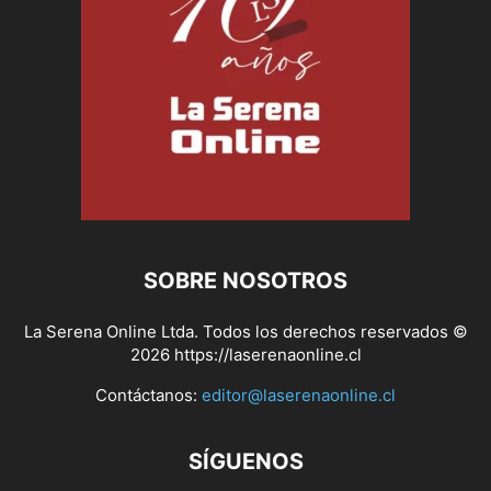
SOBRE NOSOTROS
La Serena Online Ltda. Todos los derechos reservados ©
2026 https://laserenaonline.cl
Contáctanos:
editor@laserenaonline.cl
SÍGUENOS