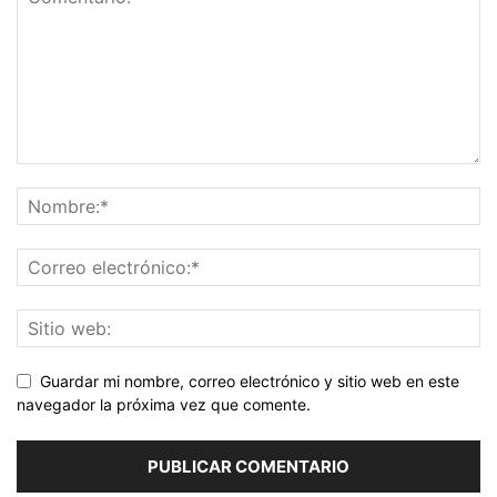
Guardar mi nombre, correo electrónico y sitio web en este
navegador la próxima vez que comente.