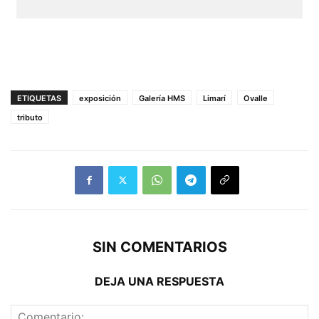
ETIQUETAS
exposición
Galería HMS
Limarí
Ovalle
tributo
SIN COMENTARIOS
DEJA UNA RESPUESTA