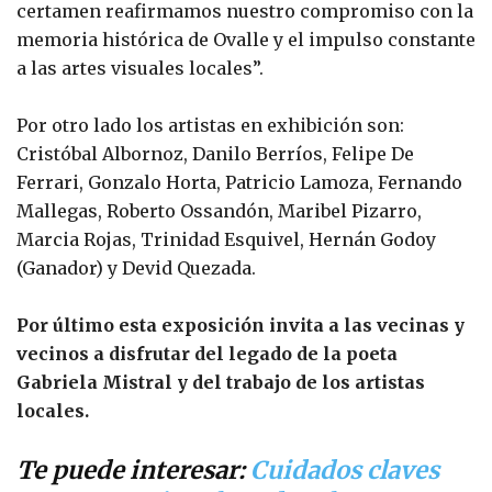
certamen reafirmamos nuestro compromiso con la
memoria histórica de Ovalle y el impulso constante
a las artes visuales locales”.
Por otro lado los artistas en exhibición son:
Cristóbal Albornoz, Danilo Berríos, Felipe De
Ferrari, Gonzalo Horta, Patricio Lamoza, Fernando
Mallegas, Roberto Ossandón, Maribel Pizarro,
Marcia Rojas, Trinidad Esquivel, Hernán Godoy
(Ganador) y Devid Quezada.
Por último esta exposición invita a las vecinas y
vecinos a disfrutar del legado de la poeta
Gabriela Mistral y del trabajo de los artistas
locales.
Te puede interesar:
Cuidados claves