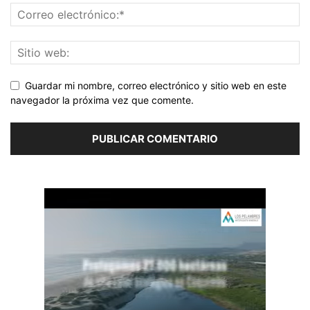
Guardar mi nombre, correo electrónico y sitio web en este
navegador la próxima vez que comente.