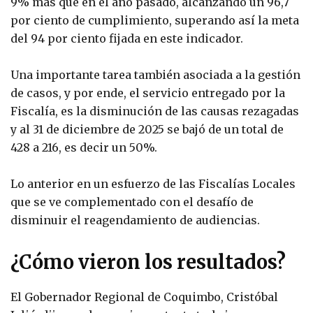
9% más que en el año pasado, alcanzando un 96,7
por ciento de cumplimiento, superando así la meta
del 94 por ciento fijada en este indicador.
Una importante tarea también asociada a la gestión
de casos, y por ende, el servicio entregado por la
Fiscalía, es la disminución de las causas rezagadas
y al 31 de diciembre de 2025 se bajó de un total de
428 a 216, es decir un 50%.
Lo anterior en un esfuerzo de las Fiscalías Locales
que se ve complementado con el desafío de
disminuir el reagendamiento de audiencias.
¿Cómo vieron los resultados?
El Gobernador Regional de Coquimbo, Cristóbal