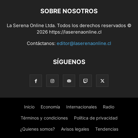
SOBRE NOSOTROS
La Serena Online Ltda. Todos los derechos reservados ©
2026 https://laserenaonline.cl
Contáctanos:
editor@laserenaonline.cl
SÍGUENOS
Inicio
Economía
Internacionales
Radio
Términos y condiciones
Política de privacidad
¿Quienes somos?
Avisos legales
Tendencias