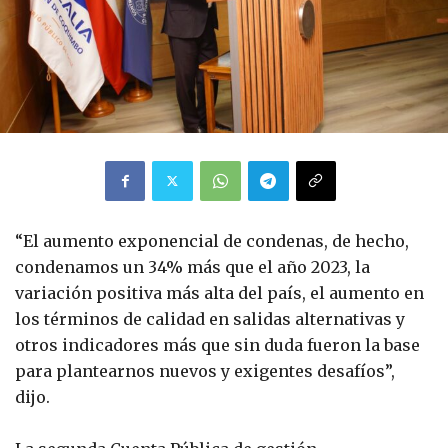
“El aumento exponencial de condenas, de hecho,
condenamos un 34% más que el año 2023, la
variación positiva más alta del país, el aumento en
los términos de calidad en salidas alternativas y
otros indicadores más que sin duda fueron la base
para plantearnos nuevos y exigentes desafíos”,
dijo.