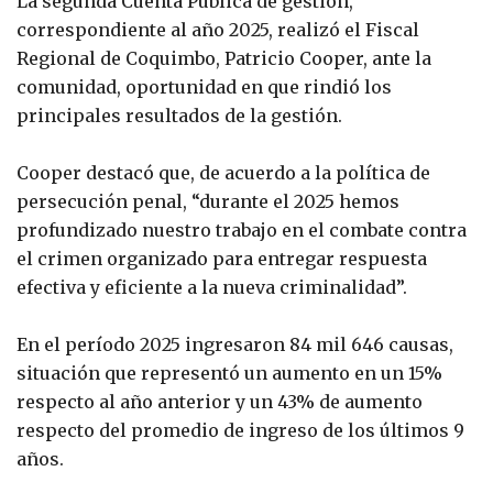
La segunda Cuenta Pública de gestión,
correspondiente al año 2025, realizó el Fiscal
Regional de Coquimbo, Patricio Cooper, ante la
comunidad, oportunidad en que rindió los
principales resultados de la gestión.
Cooper destacó que, de acuerdo a la política de
persecución penal, “durante el 2025 hemos
profundizado nuestro trabajo en el combate contra
el crimen organizado para entregar respuesta
efectiva y eficiente a la nueva criminalidad”.
En el período 2025 ingresaron 84 mil 646 causas,
situación que representó un aumento en un 15%
respecto al año anterior y un 43% de aumento
respecto del promedio de ingreso de los últimos 9
años.