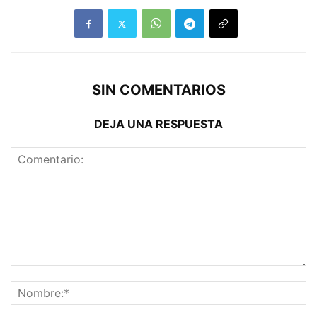
SIN COMENTARIOS
DEJA UNA RESPUESTA