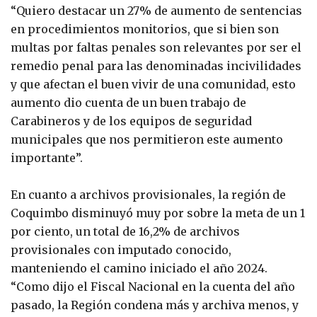
“Quiero destacar un 27% de aumento de sentencias
en procedimientos monitorios, que si bien son
multas por faltas penales son relevantes por ser el
remedio penal para las denominadas incivilidades
y que afectan el buen vivir de una comunidad, esto
aumento dio cuenta de un buen trabajo de
Carabineros y de los equipos de seguridad
municipales que nos permitieron este aumento
importante”.
En cuanto a archivos provisionales, la región de
Coquimbo disminuyó muy por sobre la meta de un 1
por ciento, un total de 16,2% de archivos
provisionales con imputado conocido,
manteniendo el camino iniciado el año 2024.
“Como dijo el Fiscal Nacional en la cuenta del año
pasado, la Región condena más y archiva menos, y