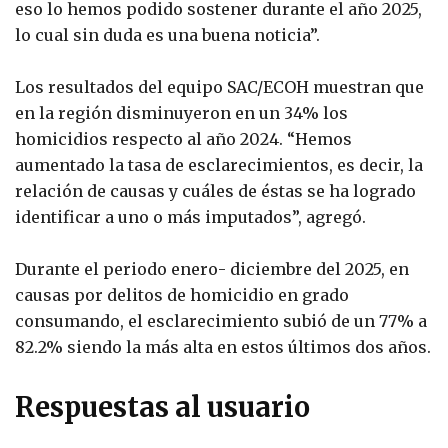
eso lo hemos podido sostener durante el año 2025,
lo cual sin duda es una buena noticia”.
Los resultados del equipo SAC/ECOH muestran que
en la región disminuyeron en un 34% los
homicidios respecto al año 2024. “Hemos
aumentado la tasa de esclarecimientos, es decir, la
relación de causas y cuáles de éstas se ha logrado
identificar a uno o más imputados”, agregó.
Durante el periodo enero- diciembre del 2025, en
causas por delitos de homicidio en grado
consumando, el esclarecimiento subió de un 77% a
82.2% siendo la más alta en estos últimos dos años.
Respuestas al usuario