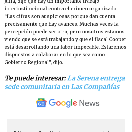
Juliá, dijo que hay un importante trabajo
interinstitucional contra el crimen organizado.
“Las cifras son auspiciosas porque dan cuenta
precisamente que hay avances. Muchas veces la
percepción puede ser otra, pero nosotros estamos
viendo que se está trabajando y que el fiscal Cooper
está desarrollando una labor impecable. Estaremos
dispuestos a colaborar en lo que sea como
Gobierno Regional”, dijo.
Te puede interesar:
La Serena entrega
sede comunitaria en Las Compañías