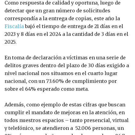
Como respuesta de calidad y oportuna, luego de
detectar que un gran número de solicitudes
correspondía a la entrega de copias, este año la
Fiscalía
bajó el tiempo de entrega de 21 días en el
2023 y 8 días en el 2024 a la cantidad de 3 días en el
2025.
En toma de declaración a víctimas en una serie de
delitos graves dentro del plazo de 30 días exigido a
nivel nacional nos situamos en el cuarto lugar
nacional, con un 73.60% de cumplimiento por
sobre el 64% esperado como meta.
Además, como ejemplo de estas cifras que buscan
cumplir el mandato de mejoras en la atención, en
todos nuestros espacios – tanto presencial, virtual
y telefónico, se atendieron a 52.006 personas, un