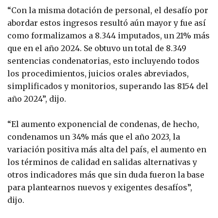
“Con la misma dotación de personal, el desafío por
abordar estos ingresos resultó aún mayor y fue así
como formalizamos a 8.344 imputados, un 21% más
que en el año 2024. Se obtuvo un total de 8.349
sentencias condenatorias, esto incluyendo todos
los procedimientos, juicios orales abreviados,
simplificados y monitorios, superando las 8154 del
año 2024”, dijo.
“El aumento exponencial de condenas, de hecho,
condenamos un 34% más que el año 2023, la
variación positiva más alta del país, el aumento en
los términos de calidad en salidas alternativas y
otros indicadores más que sin duda fueron la base
para plantearnos nuevos y exigentes desafíos”,
dijo.