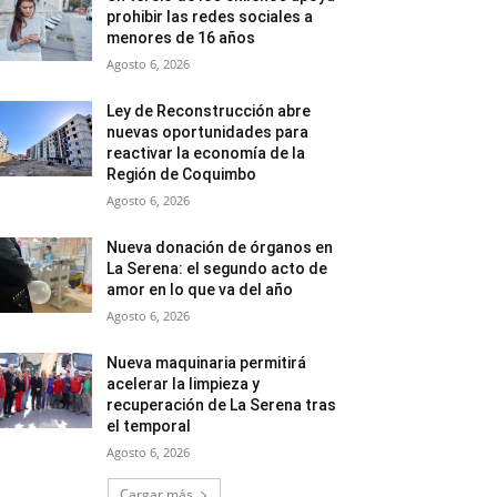
prohibir las redes sociales a
menores de 16 años
Agosto 6, 2026
Ley de Reconstrucción abre
nuevas oportunidades para
reactivar la economía de la
Región de Coquimbo
Agosto 6, 2026
Nueva donación de órganos en
La Serena: el segundo acto de
amor en lo que va del año
Agosto 6, 2026
Nueva maquinaria permitirá
acelerar la limpieza y
recuperación de La Serena tras
el temporal
Agosto 6, 2026
Cargar más