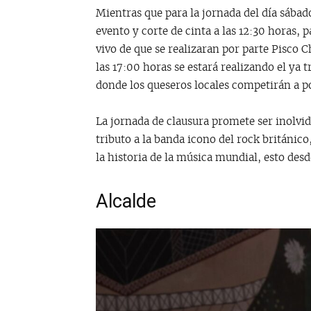
Mientras que para la jornada del día sábado
evento y corte de cinta a las 12:30 horas, 
vivo de que se realizaran por parte Pisco 
las 17:00 horas se estará realizando el ya
donde los queseros locales competirán a p
La jornada de clausura promete ser inolvi
tributo a la banda icono del rock británic
la historia de la música mundial, esto desd
Alcalde