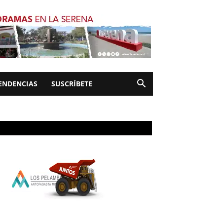
ENDENCIAS
SUSCRÍBETE