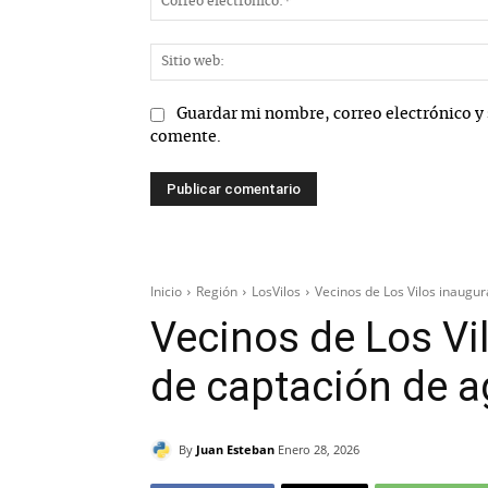
Guardar mi nombre, correo electrónico y 
comente.