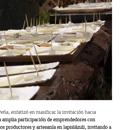
eña, enfatizó en masificar la invitación hacia
 amplia participación de emprendedores con
s productores y artesanía en lapislázuli, invitando a