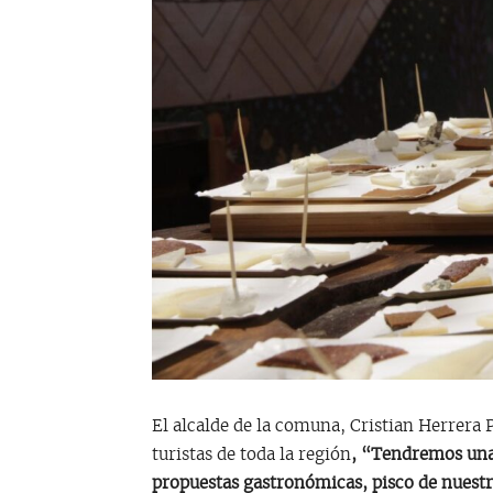
El alcalde de la comuna, Cristian Herrera P
turistas de toda la región
, “Tendremos una
propuestas gastronómicas, pisco de nuestro