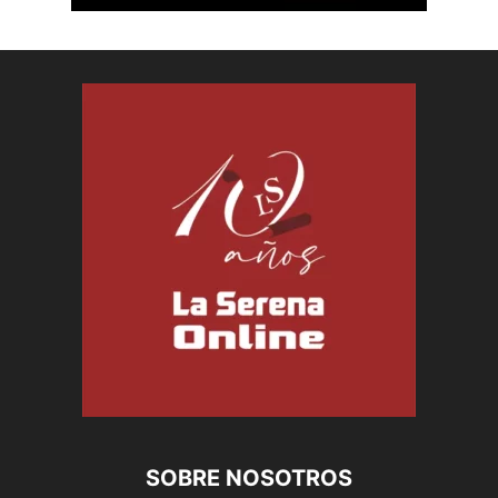
SOBRE NOSOTROS