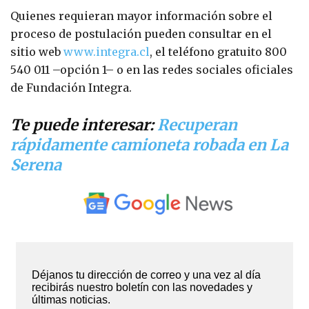
Quienes requieran mayor información sobre el
proceso de postulación pueden consultar en el
sitio web
www.integra.cl
, el teléfono gratuito 800
540 011 –opción 1– o en las redes sociales oficiales
de Fundación Integra.
Te puede interesar:
Recuperan
rápidamente camioneta robada en La
Serena