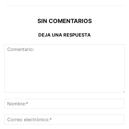
SIN COMENTARIOS
DEJA UNA RESPUESTA