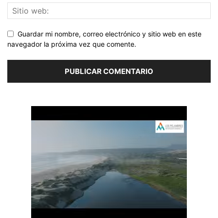
Guardar mi nombre, correo electrónico y sitio web en este
navegador la próxima vez que comente.