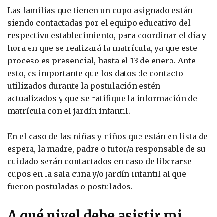
Las familias que tienen un cupo asignado están
siendo contactadas por el equipo educativo del
respectivo establecimiento, para coordinar el día y
hora en que se realizará la matrícula, ya que este
proceso es presencial, hasta el 13 de enero. Ante
esto, es importante que los datos de contacto
utilizados durante la postulación estén
actualizados y que se ratifique la información de
matrícula con el jardín infantil.
En el caso de las niñas y niños que están en lista de
espera, la madre, padre o tutor/a responsable de su
cuidado serán contactados en caso de liberarse
cupos en la sala cuna y/o jardín infantil al que
fueron postuladas o postulados.
A qué nivel debe asistir mi