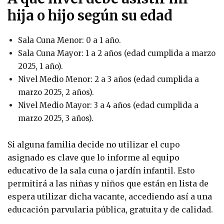
hija o hijo según su edad
Sala Cuna Menor: 0 a 1 año.
Sala Cuna Mayor: 1 a 2 años (edad cumplida a marzo
2025, 1 año).
Nivel Medio Menor: 2 a 3 años (edad cumplida a
marzo 2025, 2 años).
Nivel Medio Mayor: 3 a 4 años (edad cumplida a
marzo 2025, 3 años).
Si alguna familia decide no utilizar el cupo
asignado es clave que lo informe al equipo
educativo de la sala cuna o jardín infantil. Esto
permitirá a las niñas y niños que están en lista de
espera utilizar dicha vacante, accediendo así a una
educación parvularia pública, gratuita y de calidad.