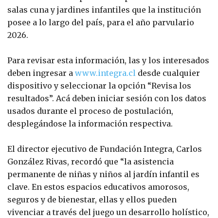
salas cuna y jardines infantiles que la institución
posee a lo largo del país, para el año parvulario
2026.
Para revisar esta información, las y los interesados
deben ingresar a
www.integra.cl
desde cualquier
dispositivo y seleccionar la opción “Revisa los
resultados”. Acá deben iniciar sesión con los datos
usados durante el proceso de postulación,
desplegándose la información respectiva.
El director ejecutivo de Fundación Integra, Carlos
González Rivas, recordó que “la asistencia
permanente de niñas y niños al jardín infantil es
clave. En estos espacios educativos amorosos,
seguros y de bienestar, ellas y ellos pueden
vivenciar a través del juego un desarrollo holístico,