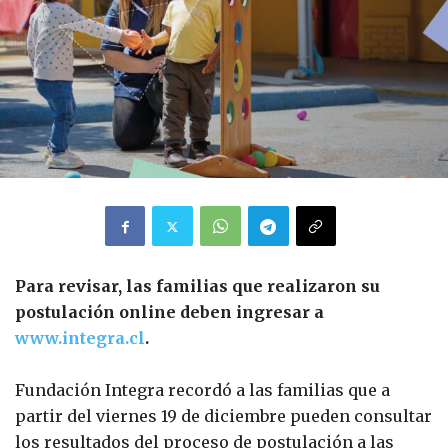
Para revisar, las familias que realizaron su
postulación online deben ingresar a
www.integra.cl
.
Fundación Integra recordó a las familias que a
partir del viernes 19 de diciembre pueden consultar
los resultados del proceso de postulación a las