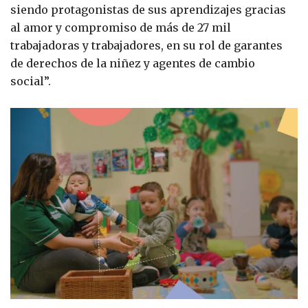
siendo protagonistas de sus aprendizajes gracias
al amor y compromiso de más de 27 mil
trabajadoras y trabajadores, en su rol de garantes
de derechos de la niñez y agentes de cambio
social”.