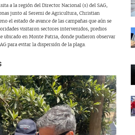
ita a la región del Director Nacional (s) del SAG,
nas junto al Seremi de Agricultura, Christian
reno el estado de avance de las campañas que aún se
toridades visitaron sectores intervenidos, predios
te ubicado en Monte Patria, donde pudieron observar
AG para evitar la dispersión de la plaga.
s