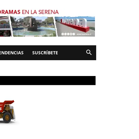
ENDENCIAS
SUSCRÍBETE