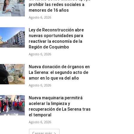
prohibir las redes sociales a
menores de 16 años
Agosto 6, 2026
Ley de Reconstrucción abre
nuevas oportunidades para
reactivar la economía de la
Región de Coquimbo
Agosto 6, 2026
Nueva donación de órganos en
La Serena: el segundo acto de
amor en lo que va del año
Agosto 6, 2026
Nueva maquinaria permitirá
acelerar la limpieza y
recuperación de La Serena tras
el temporal
Agosto 6, 2026
Cargar más