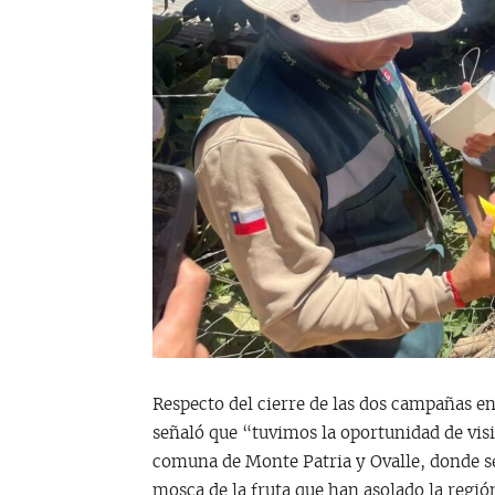
Respecto del cierre de las dos campañas en
señaló que “tuvimos la oportunidad de visi
comuna de Monte Patria y Ovalle, donde se
mosca de la fruta que han asolado la regi