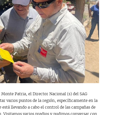
 Monte Patria, el Director Nacional (s) del SAG
tar varios puntos de la región, específicamente en la
 está llevando a cabo el control de las campañas de
ón. Visitamos varios predios y pudimos conversar con