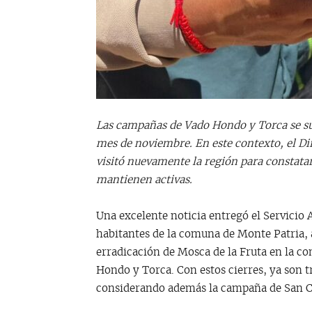
Las campañas de Vado Hondo y Torca se su
mes de noviembre. En este contexto, el Dir
visitó nuevamente la región para constata
mantienen activas.
Una excelente noticia entregó el Servicio 
habitantes de la comuna de Monte Patria,
erradicación de Mosca de la Fruta en la c
Hondo y Torca. Con estos cierres, ya son t
considerando además la campaña de San C