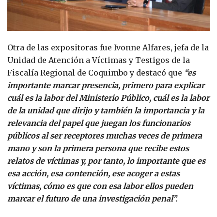
Otra de las expositoras fue Ivonne Alfares, jefa de la
Unidad de Atención a Víctimas y Testigos de la
Fiscalía Regional de Coquimbo y destacó que
“es
importante marcar presencia, primero para explicar
cuál es la labor del Ministerio Público, cuál es la labor
de la unidad que dirijo y también la importancia y la
relevancia del papel que juegan los funcionarios
públicos al ser receptores muchas veces de primera
mano y son la primera persona que recibe estos
relatos de víctimas y, por tanto, lo importante que es
esa acción, esa contención, ese acoger a estas
víctimas, cómo es que con esa labor ellos pueden
marcar el futuro de una investigación penal”.