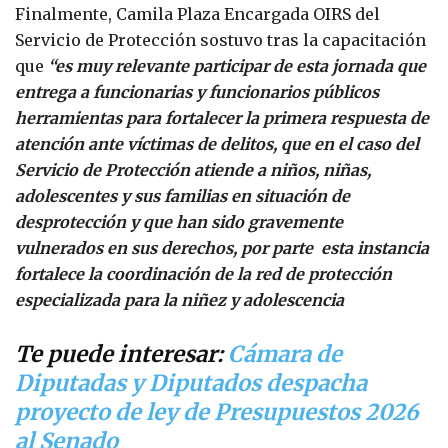
Finalmente, Camila Plaza Encargada OIRS del
Servicio de Protección sostuvo tras la capacitación
que
“es muy relevante participar de esta jornada que
entrega a funcionarias y funcionarios públicos
herramientas para fortalecer la primera respuesta de
atención ante víctimas de delitos, que en el caso del
Servicio de Protección atiende a niños, niñas,
adolescentes y sus familias en situación de
desprotección y que han sido gravemente
vulnerados en sus derechos, por parte esta instancia
fortalece la coordinación de la red de protección
especializada para la niñez y adolescencia
Te puede interesar:
Cámara de
Diputadas y Diputados despacha
proyecto de ley de Presupuestos 2026
al Senado