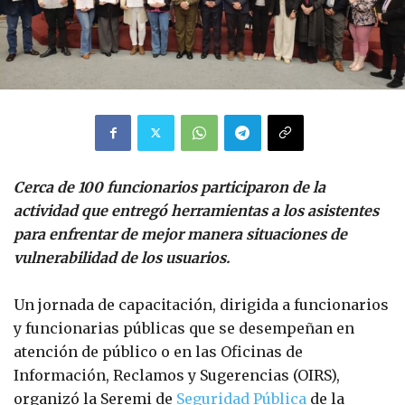
Cerca de 100 funcionarios participaron de la
actividad que entregó herramientas a los asistentes
para enfrentar de mejor manera situaciones de
vulnerabilidad de los usuarios.
Un jornada de capacitación, dirigida a funcionarios
y funcionarias públicas que se desempeñan en
atención de público o en las Oficinas de
Información, Reclamos y Sugerencias (OIRS),
organizó la Seremi de
Seguridad Pública
de la