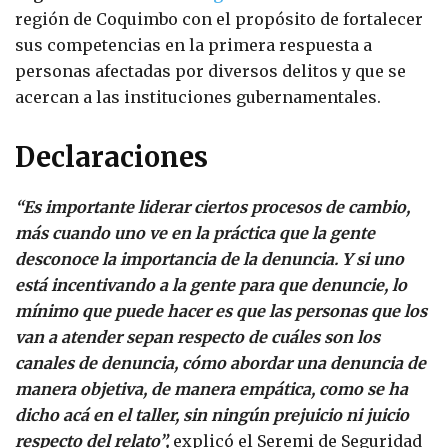
región de Coquimbo con el propósito de fortalecer
sus competencias en la primera respuesta a
personas afectadas por diversos delitos y que se
acercan a las instituciones gubernamentales.
Declaraciones
“Es importante liderar ciertos procesos de cambio,
más cuando uno ve en la práctica que la gente
desconoce la importancia de la denuncia. Y si uno
está incentivando a la gente para que denuncie, lo
mínimo que puede hacer es que las personas que los
van a atender sepan respecto de cuáles son los
canales de denuncia, cómo abordar una denuncia de
manera objetiva, de manera empática, como se ha
dicho acá en el taller, sin ningún prejuicio ni juicio
respecto del relato”,
explicó el Seremi de Seguridad