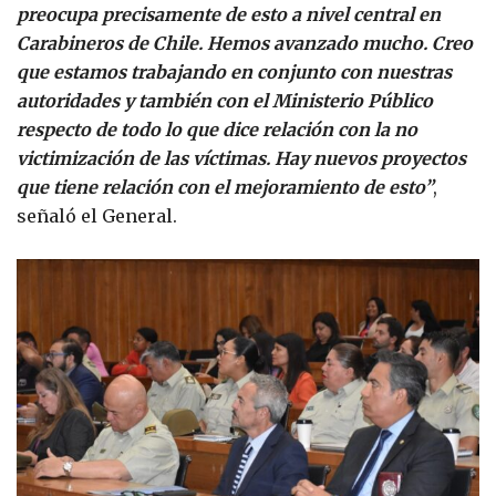
preocupa precisamente de esto a nivel central en
Carabineros de Chile. Hemos avanzado mucho. Creo
que estamos trabajando en conjunto con nuestras
autoridades y también con el Ministerio Público
respecto de todo lo que dice relación con la no
victimización de las víctimas. Hay nuevos proyectos
que tiene relación con el mejoramiento de esto”
,
señaló el General.