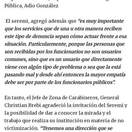
Pública, Adio González
El seremi, agregó además que
“es muy importante
que los servicios que de una u otra manera reciben
este tipo de denuncia sepan cómo actuar frente a esa
situación. Particularmente, porque las personas que
son recibidas por los funcionarios no son usuarios
comunes, sino que es un usuario que directamente
viene con algún tipo de problema o sea que la está
pasando mal y desde ahí entonces la mayor empatía
debe ser por parte de los funcionarios públicos”.
En tanto, el Jefe de Zona de Carabineros, General
Christian Brebi agradeció la invitación del Seremi y
la posibilidad de dar a conocer la mirada y el
trabajo que realiza su institución en materia de no
victimización.
“Tenemos una dirección que se