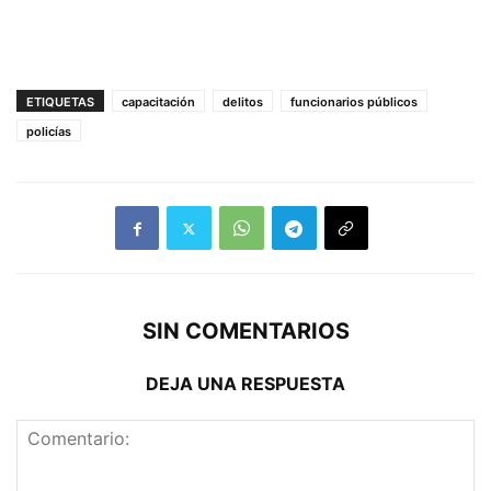
ETIQUETAS
capacitación
delitos
funcionarios públicos
policías
SIN COMENTARIOS
DEJA UNA RESPUESTA