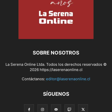
SOBRE NOSOTROS
La Serena Online Ltda. Todos los derechos reservados ©
2026 https://laserenaonline.cl
Contáctanos:
editor@laserenaonline.cl
SÍGUENOS