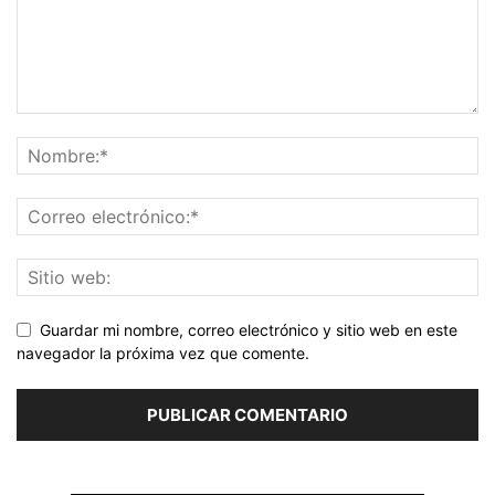
Guardar mi nombre, correo electrónico y sitio web en este
navegador la próxima vez que comente.