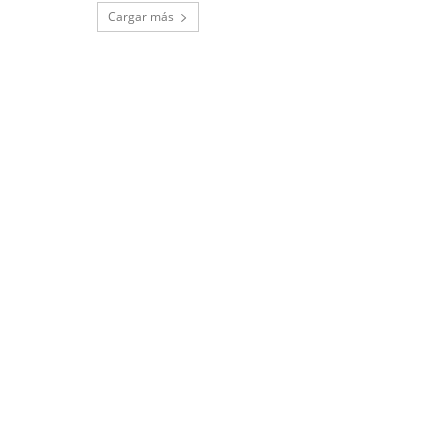
Cargar más