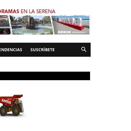
ENDENCIAS
SUSCRÍBETE