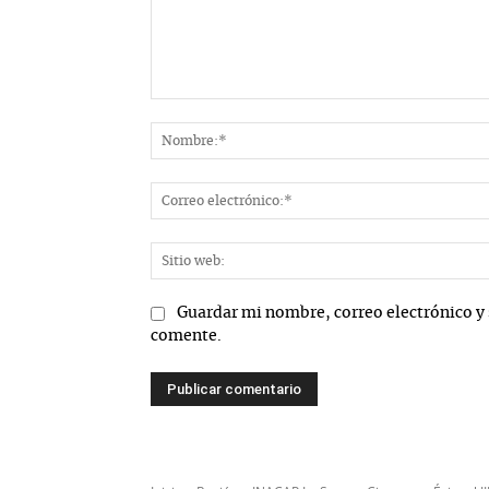
Comentario:
Guardar mi nombre, correo electrónico y 
comente.